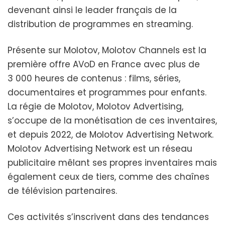
devenant ainsi le leader français de la
distribution de programmes en streaming.
Présente sur Molotov, Molotov Channels est la
première offre AVoD en France avec plus de
3 000 heures de contenus : films, séries,
documentaires et programmes pour enfants.
La régie de Molotov, Molotov Advertising,
s’occupe de la monétisation de ces inventaires,
et depuis 2022, de Molotov Advertising Network.
Molotov Advertising Network est un réseau
publicitaire mêlant ses propres inventaires mais
également ceux de tiers, comme des chaînes
de télévision partenaires.
Ces activités s’inscrivent dans des tendances