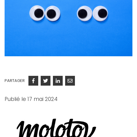
PARTAGER
Facebook
Twitter
Linkedin
Courriel
Publié le 17 mai 2024