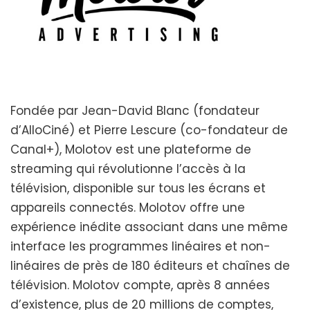
Fondée par Jean-David Blanc (fondateur
d’AlloCiné) et Pierre Lescure (co-fondateur de
Canal+), Molotov est une plateforme de
streaming qui révolutionne l’accès à la
télévision, disponible sur tous les écrans et
appareils connectés. Molotov offre une
expérience inédite associant dans une même
interface les programmes linéaires et non-
linéaires de près de 180 éditeurs et chaînes de
télévision. Molotov compte, après 8 années
d’existence, plus de 20 millions de comptes,