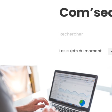
Com’se
Rechercher
Les sujets du moment