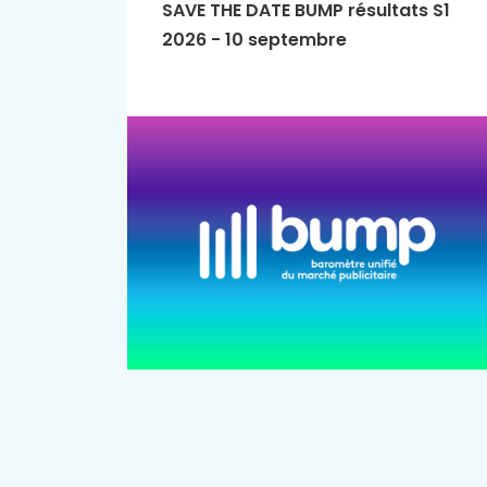
SAVE THE DATE BUMP résultats S1
2026 - 10 septembre