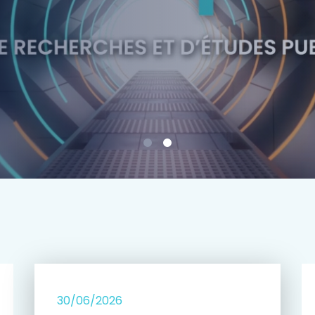
e
30/06/2026