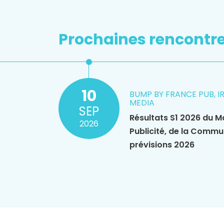
Prochaines rencontr
10
BUMP BY FRANCE PUB, I
MEDIA
SEP
Résultats S1 2026 du M
2026
Publicité, de la Commu
prévisions 2026