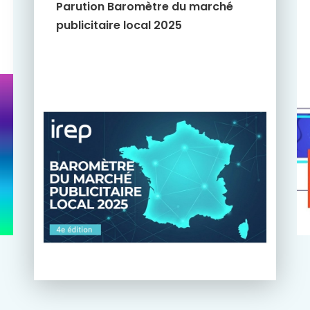
Parution Baromètre du marché
publicitaire local 2025