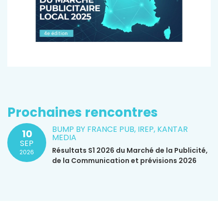
Prochaines rencontres
BUMP BY FRANCE PUB, IREP, KANTAR
10
MEDIA
SEP
Résultats S1 2026 du Marché de la Publicité,
2026
de la Communication et prévisions 2026