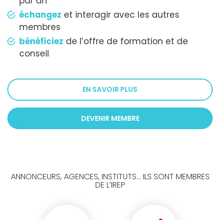
par an
échangez
et interagir avec les autres
membres
bénéficiez
de l’offre de formation et de
conseil
EN SAVOIR PLUS
DEVENIR MEMBRE
ANNONCEURS, AGENCES, INSTITUTS... ILS SONT MEMBRES
DE L’IREP