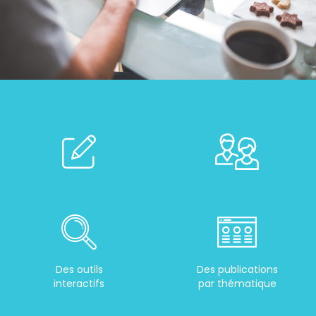
Des outils
Des publications
interactifs
par thématique