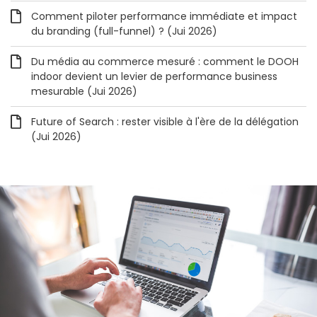
Comment piloter performance immédiate et impact
du branding (full-funnel) ? (Jui 2026)
Du média au commerce mesuré : comment le DOOH
indoor devient un levier de performance business
mesurable (Jui 2026)
Future of Search : rester visible à l'ère de la délégation
(Jui 2026)