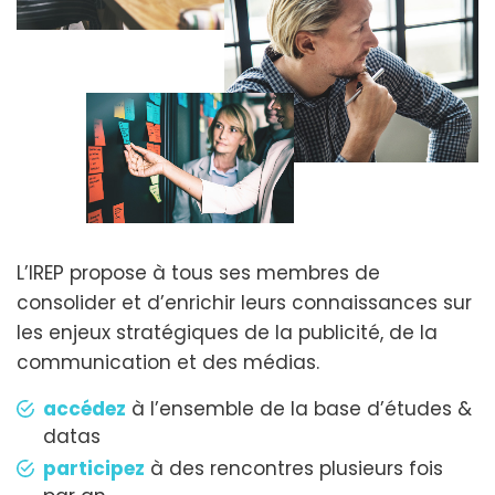
L’IREP propose à tous ses membres de
consolider et d’enrichir leurs connaissances sur
les enjeux stratégiques de la publicité, de la
communication et des médias.
accédez
à l’ensemble de la base d’études &
datas
participez
à des rencontres plusieurs fois