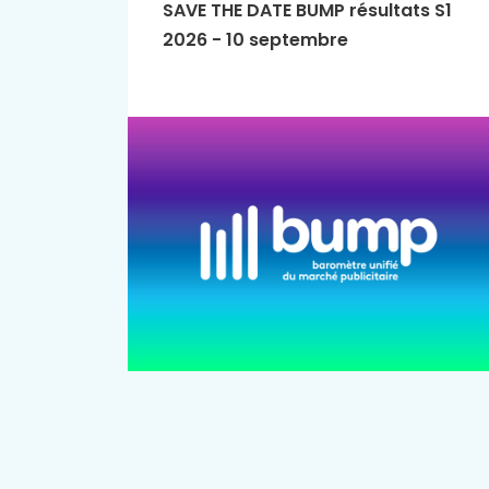
SAVE THE DATE BUMP résultats S1
2026 - 10 septembre