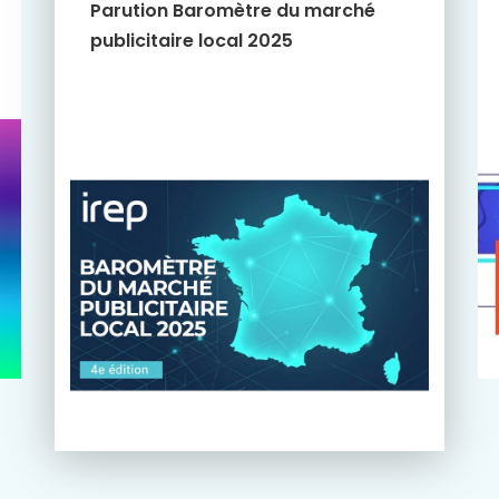
Parution Baromètre du marché
publicitaire local 2025