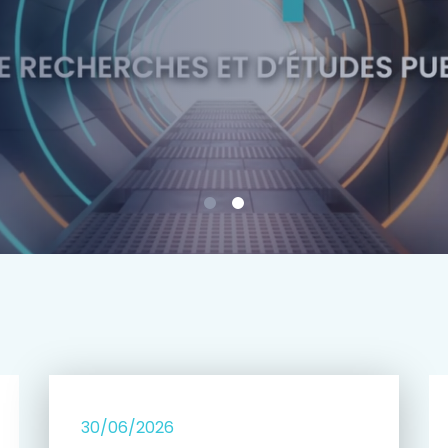
e
30/06/2026