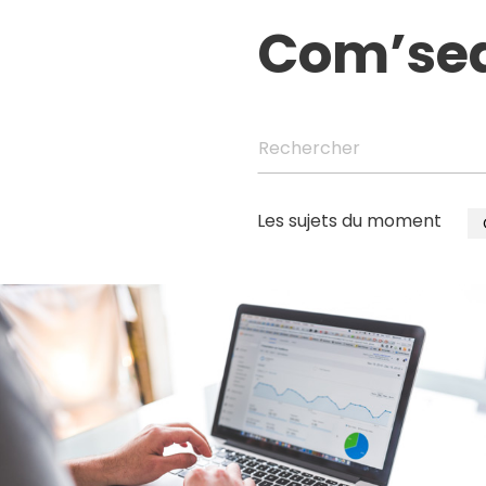
Com’se
Rechercher
Les sujets du moment