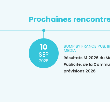
Prochaines rencontr
10
BUMP BY FRANCE PUB, I
MEDIA
SEP
Résultats S1 2026 du M
2026
Publicité, de la Commu
prévisions 2026