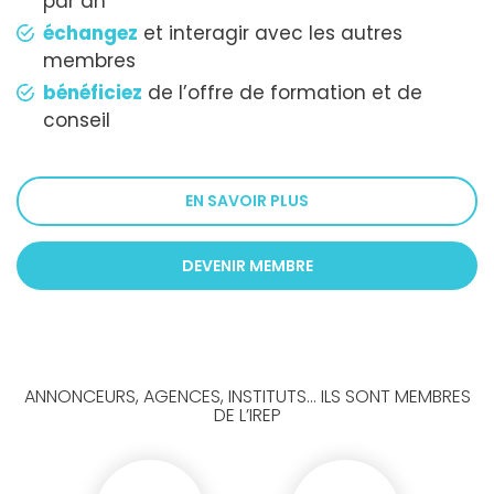
par an
échangez
et interagir avec les autres
membres
bénéficiez
de l’offre de formation et de
conseil
EN SAVOIR PLUS
DEVENIR MEMBRE
ANNONCEURS, AGENCES, INSTITUTS... ILS SONT MEMBRES
DE L’IREP