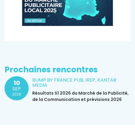
Prochaines rencontres
BUMP BY FRANCE PUB, IREP, KANTAR
10
MEDIA
SEP
Résultats S1 2026 du Marché de la Publicité,
2026
de la Communication et prévisions 2026