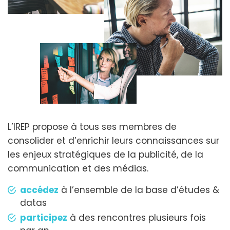
L’IREP propose à tous ses membres de
consolider et d’enrichir leurs connaissances sur
les enjeux stratégiques de la publicité, de la
communication et des médias.
accédez
à l’ensemble de la base d’études &
datas
participez
à des rencontres plusieurs fois