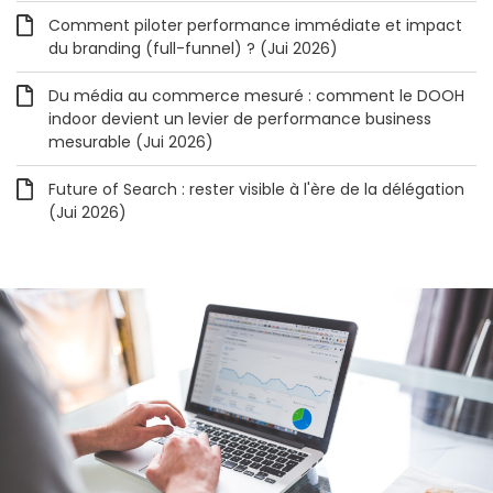
Comment piloter performance immédiate et impact
du branding (full-funnel) ? (Jui 2026)
Du média au commerce mesuré : comment le DOOH
indoor devient un levier de performance business
mesurable (Jui 2026)
Future of Search : rester visible à l'ère de la délégation
(Jui 2026)