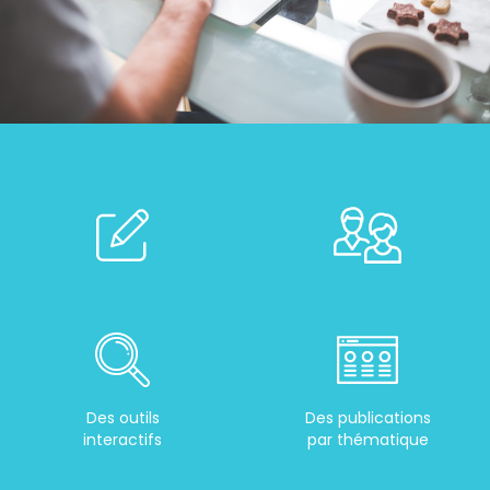
Des outils
Des publications
interactifs
par thématique