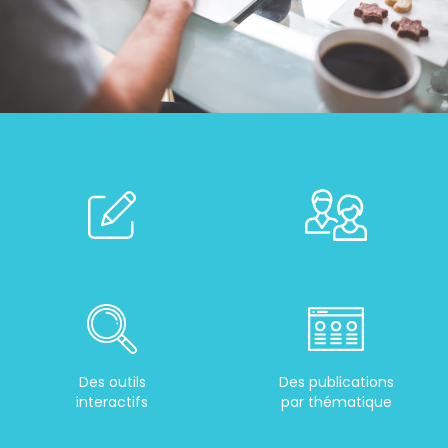
Des outils
Des publications
interactifs
par thématique