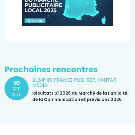
Prochaines rencontres
BUMP BY FRANCE PUB, IREP, KANTAR
10
MEDIA
SEP
Résultats S1 2026 du Marché de la Publicité,
2026
de la Communication et prévisions 2026