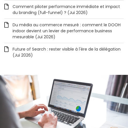
Comment piloter performance immédiate et impact
du branding (full-funnel) ? (Jui 2026)
Du média au commerce mesuré : comment le DOOH
indoor devient un levier de performance business
mesurable (Jui 2026)
Future of Search : rester visible à l'ère de la délégation
(Jui 2026)