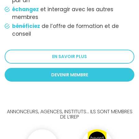
par an
échangez
et interagir avec les autres
membres
bénéficiez
de l’offre de formation et de
conseil
EN SAVOIR PLUS
DEVENIR MEMBRE
ANNONCEURS, AGENCES, INSTITUTS... ILS SONT MEMBRES
DE L’IREP