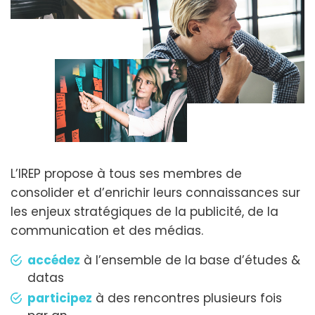
L’IREP propose à tous ses membres de
consolider et d’enrichir leurs connaissances sur
les enjeux stratégiques de la publicité, de la
communication et des médias.
accédez
à l’ensemble de la base d’études &
datas
participez
à des rencontres plusieurs fois