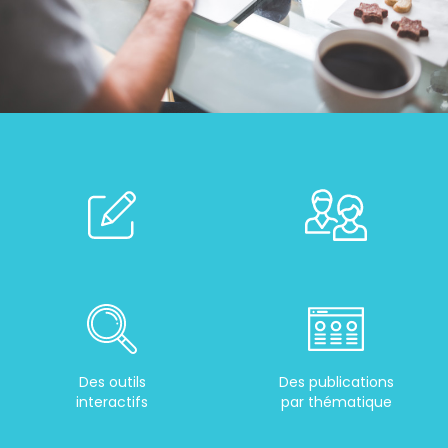
Des outils
Des publications
interactifs
par thématique