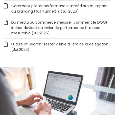
Comment piloter performance immédiate et impact
du branding (full-funnel) ? (Jui 2026)
Du média au commerce mesuré : comment le DOOH
indoor devient un levier de performance business
mesurable (Jui 2026)
Future of Search : rester visible à l'ère de la délégation
(Jui 2026)