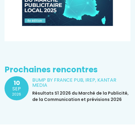
Prochaines rencontres
BUMP BY FRANCE PUB, IREP, KANTAR
10
MEDIA
SEP
Résultats S1 2026 du Marché de la Publicité,
2026
de la Communication et prévisions 2026