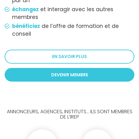
par an
échangez
et interagir avec les autres
membres
bénéficiez
de l’offre de formation et de
conseil
EN SAVOIR PLUS
DEVENIR MEMBRE
ANNONCEURS, AGENCES, INSTITUTS... ILS SONT MEMBRES
DE L’IREP