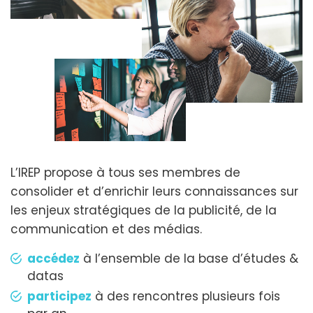
L’IREP propose à tous ses membres de
consolider et d’enrichir leurs connaissances sur
les enjeux stratégiques de la publicité, de la
communication et des médias.
accédez
à l’ensemble de la base d’études &
datas
participez
à des rencontres plusieurs fois