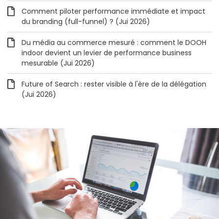
Comment piloter performance immédiate et impact
du branding (full-funnel) ? (Jui 2026)
Du média au commerce mesuré : comment le DOOH
indoor devient un levier de performance business
mesurable (Jui 2026)
Future of Search : rester visible à l'ère de la délégation
(Jui 2026)