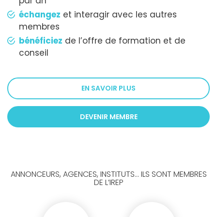
par an
échangez
et interagir avec les autres
membres
bénéficiez
de l’offre de formation et de
conseil
EN SAVOIR PLUS
DEVENIR MEMBRE
ANNONCEURS, AGENCES, INSTITUTS... ILS SONT MEMBRES
DE L’IREP