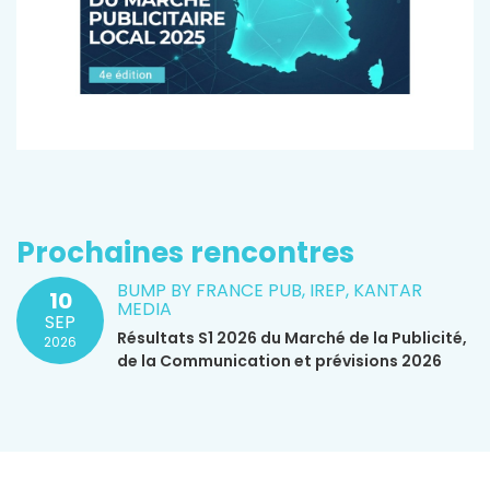
Prochaines rencontres
BUMP BY FRANCE PUB, IREP, KANTAR
10
MEDIA
SEP
Résultats S1 2026 du Marché de la Publicité,
2026
de la Communication et prévisions 2026