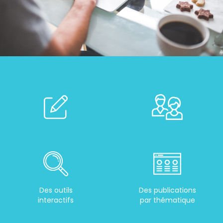
Des outils
Des publications
interactifs
par thématique