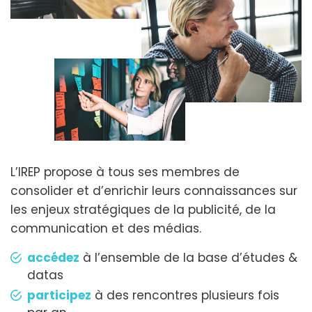
L’IREP propose à tous ses membres de
consolider et d’enrichir leurs connaissances sur
les enjeux stratégiques de la publicité, de la
communication et des médias.
accédez
à l’ensemble de la base d’études &
datas
participez
à des rencontres plusieurs fois