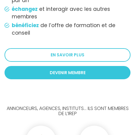
par an
échangez
et interagir avec les autres
membres
bénéficiez
de l’offre de formation et de
conseil
EN SAVOIR PLUS
DEVENIR MEMBRE
ANNONCEURS, AGENCES, INSTITUTS... ILS SONT MEMBRES
DE L’IREP