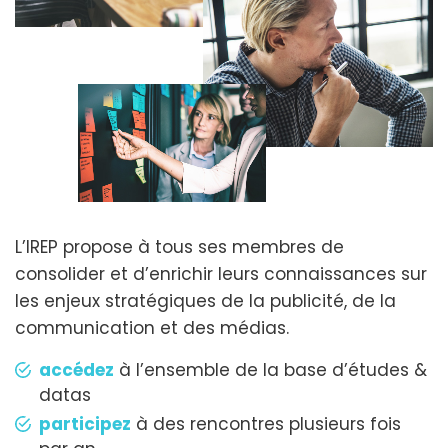
L’IREP propose à tous ses membres de
consolider et d’enrichir leurs connaissances sur
les enjeux stratégiques de la publicité, de la
communication et des médias.
accédez
à l’ensemble de la base d’études &
datas
participez
à des rencontres plusieurs fois