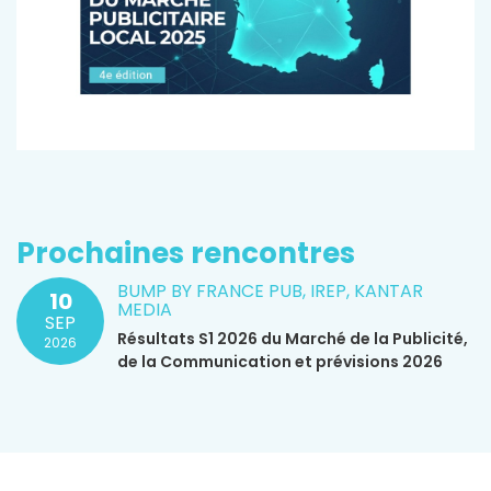
Prochaines rencontres
BUMP BY FRANCE PUB, IREP, KANTAR
10
MEDIA
SEP
Résultats S1 2026 du Marché de la Publicité,
2026
de la Communication et prévisions 2026