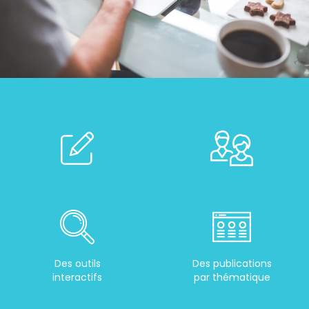
Des outils
Des publications
interactifs
par thématique