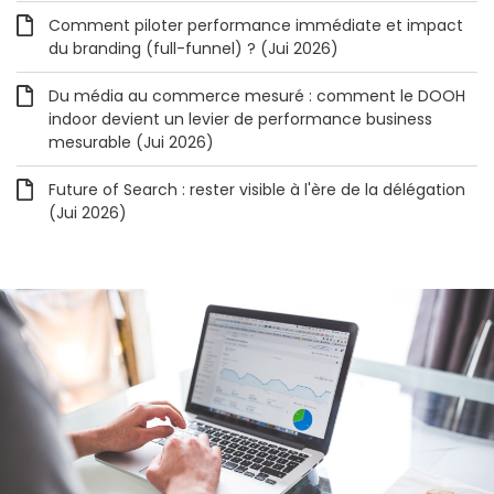
Comment piloter performance immédiate et impact
du branding (full-funnel) ? (Jui 2026)
Du média au commerce mesuré : comment le DOOH
indoor devient un levier de performance business
mesurable (Jui 2026)
Future of Search : rester visible à l'ère de la délégation
(Jui 2026)