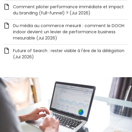
Comment piloter performance immédiate et impact
du branding (full-funnel) ? (Jui 2026)
Du média au commerce mesuré : comment le DOOH
indoor devient un levier de performance business
mesurable (Jui 2026)
Future of Search : rester visible à l'ère de la délégation
(Jui 2026)