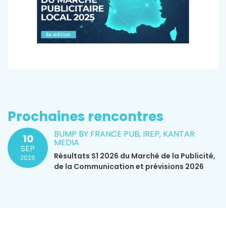
Prochaines rencontres
BUMP BY FRANCE PUB, IREP, KANTAR
10
MEDIA
SEP
Résultats S1 2026 du Marché de la Publicité,
2026
de la Communication et prévisions 2026