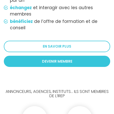
par an
échangez
et interagir avec les autres
membres
bénéficiez
de l’offre de formation et de
conseil
EN SAVOIR PLUS
DEVENIR MEMBRE
ANNONCEURS, AGENCES, INSTITUTS... ILS SONT MEMBRES
DE L’IREP