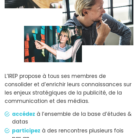
L’IREP propose à tous ses membres de
consolider et d’enrichir leurs connaissances sur
les enjeux stratégiques de la publicité, de la
communication et des médias.
accédez
à l’ensemble de la base d’études &
datas
participez
à des rencontres plusieurs fois