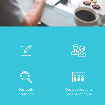
Des outils
Des publications
interactifs
par thématique