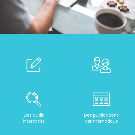
Des outils
Des publications
interactifs
par thématique