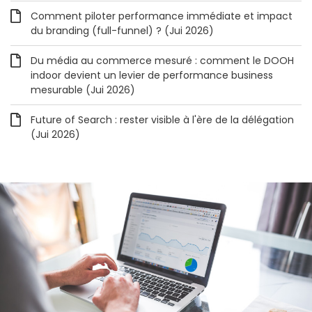
Comment piloter performance immédiate et impact
du branding (full-funnel) ? (Jui 2026)
Du média au commerce mesuré : comment le DOOH
indoor devient un levier de performance business
mesurable (Jui 2026)
Future of Search : rester visible à l'ère de la délégation
(Jui 2026)