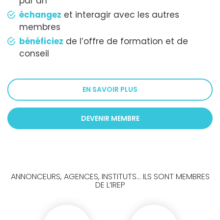
par an
échangez
et interagir avec les autres
membres
bénéficiez
de l’offre de formation et de
conseil
EN SAVOIR PLUS
DEVENIR MEMBRE
ANNONCEURS, AGENCES, INSTITUTS... ILS SONT MEMBRES
DE L’IREP