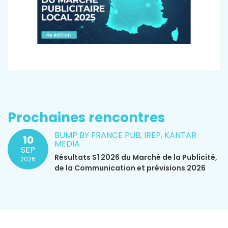
Prochaines rencontres
BUMP BY FRANCE PUB, IREP, KANTAR
10
MEDIA
SEP
Résultats S1 2026 du Marché de la Publicité,
2026
de la Communication et prévisions 2026