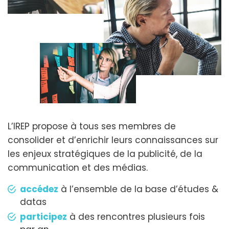
L’IREP propose à tous ses membres de
consolider et d’enrichir leurs connaissances sur
les enjeux stratégiques de la publicité, de la
communication et des médias.
accédez
à l’ensemble de la base d’études &
datas
participez
à des rencontres plusieurs fois