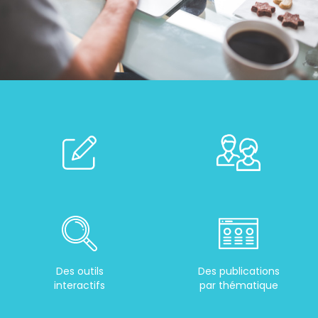
Des outils
Des publications
interactifs
par thématique