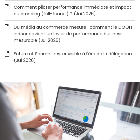
Comment piloter performance immédiate et impact
du branding (full-funnel) ? (Jui 2026)
Du média au commerce mesuré : comment le DOOH
indoor devient un levier de performance business
mesurable (Jui 2026)
Future of Search : rester visible à l'ère de la délégation
(Jui 2026)