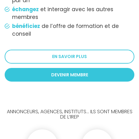
par an
échangez
et interagir avec les autres
membres
bénéficiez
de l’offre de formation et de
conseil
EN SAVOIR PLUS
DEVENIR MEMBRE
ANNONCEURS, AGENCES, INSTITUTS... ILS SONT MEMBRES
DE L’IREP