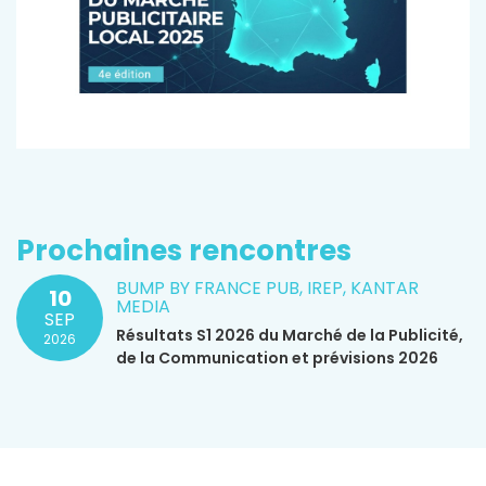
Prochaines rencontres
BUMP BY FRANCE PUB, IREP, KANTAR
10
MEDIA
SEP
Résultats S1 2026 du Marché de la Publicité,
2026
de la Communication et prévisions 2026