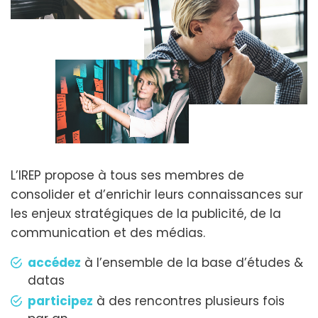
L’IREP propose à tous ses membres de
consolider et d’enrichir leurs connaissances sur
les enjeux stratégiques de la publicité, de la
communication et des médias.
accédez
à l’ensemble de la base d’études &
datas
participez
à des rencontres plusieurs fois