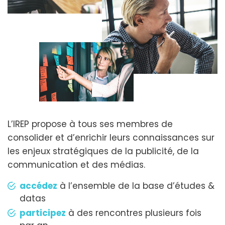
L’IREP propose à tous ses membres de
consolider et d’enrichir leurs connaissances sur
les enjeux stratégiques de la publicité, de la
communication et des médias.
accédez
à l’ensemble de la base d’études &
datas
participez
à des rencontres plusieurs fois