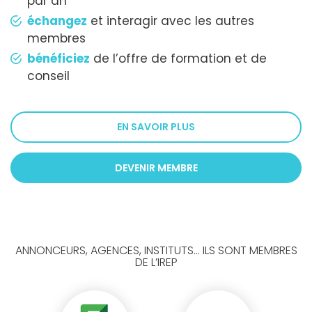
par an
échangez
et interagir avec les autres
membres
bénéficiez
de l’offre de formation et de
conseil
EN SAVOIR PLUS
DEVENIR MEMBRE
ANNONCEURS, AGENCES, INSTITUTS... ILS SONT MEMBRES
DE L’IREP