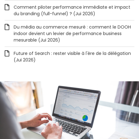
Comment piloter performance immédiate et impact
du branding (full-funnel) ? (Jui 2026)
Du média au commerce mesuré : comment le DOOH
indoor devient un levier de performance business
mesurable (Jui 2026)
Future of Search : rester visible à l'ère de la délégation
(Jui 2026)