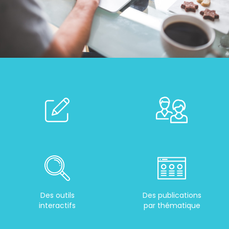
Des outils
Des publications
interactifs
par thématique