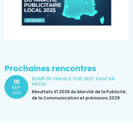
Prochaines rencontres
BUMP BY FRANCE PUB, IREP, KANTAR
10
MEDIA
SEP
Résultats S1 2026 du Marché de la Publicité,
2026
de la Communication et prévisions 2026