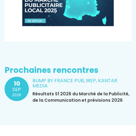
Prochaines rencontres
BUMP BY FRANCE PUB, IREP, KANTAR
10
MEDIA
SEP
Résultats S1 2026 du Marché de la Publicité,
2026
de la Communication et prévisions 2026