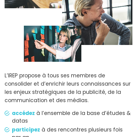
L’IREP propose à tous ses membres de
consolider et d’enrichir leurs connaissances sur
les enjeux stratégiques de la publicité, de la
communication et des médias.
accédez
à l’ensemble de la base d’études &
datas
participez
à des rencontres plusieurs fois