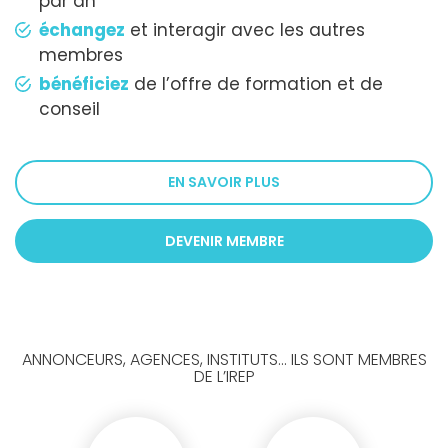
par an
échangez
et interagir avec les autres
membres
bénéficiez
de l’offre de formation et de
conseil
EN SAVOIR PLUS
DEVENIR MEMBRE
ANNONCEURS, AGENCES, INSTITUTS... ILS SONT MEMBRES
DE L’IREP