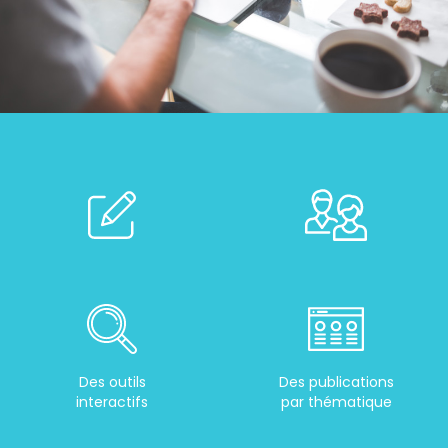
Des outils
Des publications
interactifs
par thématique