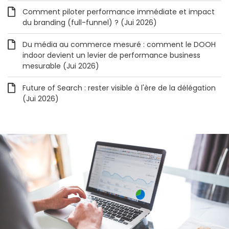
Comment piloter performance immédiate et impact
du branding (full-funnel) ? (Jui 2026)
Du média au commerce mesuré : comment le DOOH
indoor devient un levier de performance business
mesurable (Jui 2026)
Future of Search : rester visible à l'ère de la délégation
(Jui 2026)