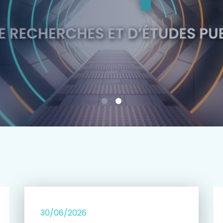
e
30/06/2026