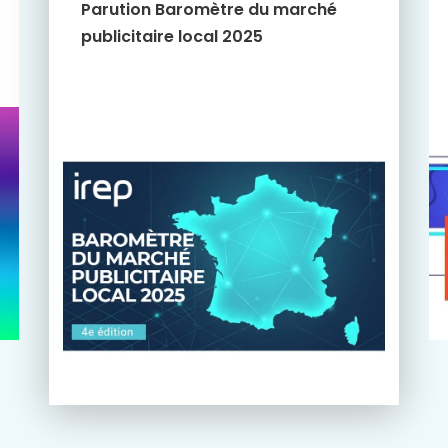
Parution Baromètre du marché
publicitaire local 2025