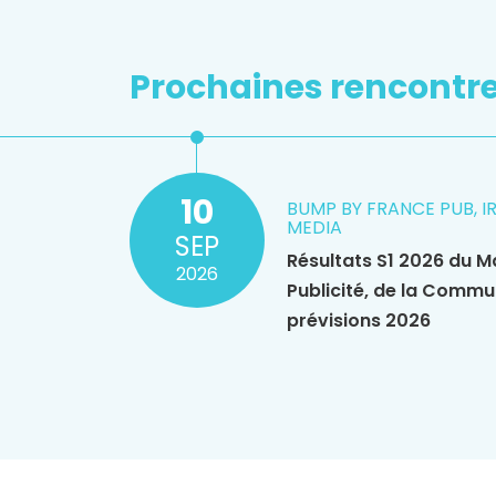
Prochaines rencontr
10
BUMP BY FRANCE PUB, I
MEDIA
SEP
Résultats S1 2026 du M
2026
Publicité, de la Commu
prévisions 2026