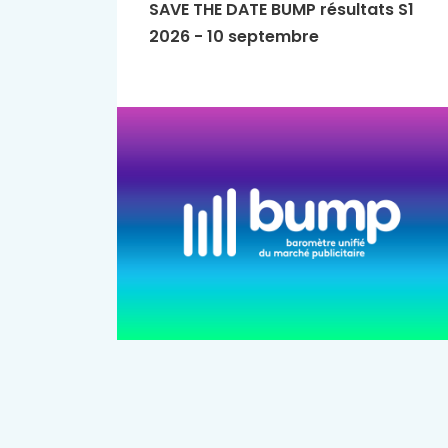
SAVE THE DATE BUMP résultats S1
2026 - 10 septembre