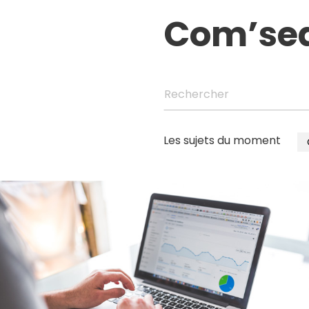
Com’se
Rechercher
Les sujets du moment