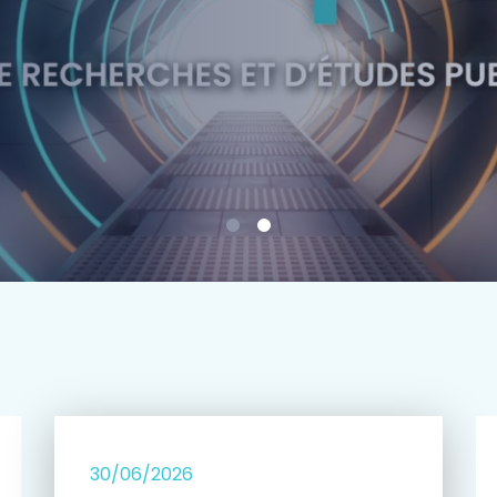
e
30/06/2026