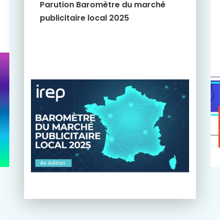
Parution Baromètre du marché
publicitaire local 2025