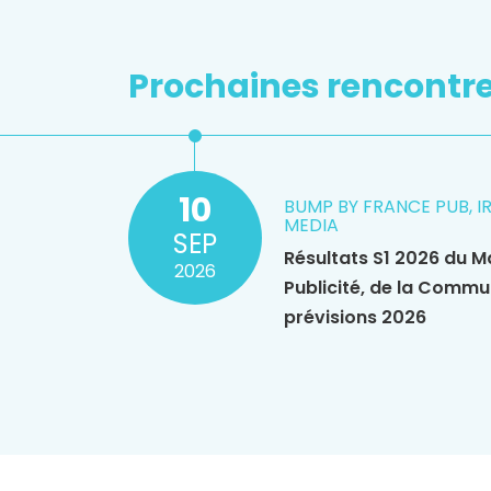
Prochaines rencontr
10
BUMP BY FRANCE PUB, I
MEDIA
SEP
Résultats S1 2026 du M
2026
Publicité, de la Commu
prévisions 2026