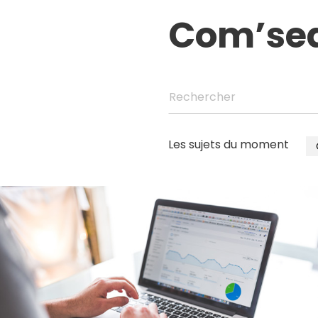
Com’se
Rechercher
Les sujets du moment