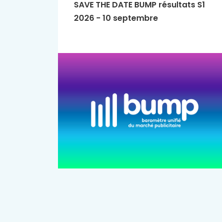
SAVE THE DATE BUMP résultats S1
2026 - 10 septembre