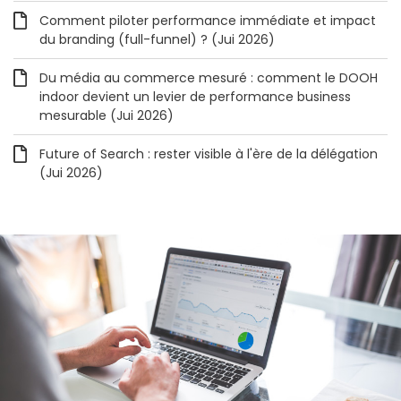
Comment piloter performance immédiate et impact
du branding (full-funnel) ? (Jui 2026)
Du média au commerce mesuré : comment le DOOH
indoor devient un levier de performance business
mesurable (Jui 2026)
Future of Search : rester visible à l'ère de la délégation
(Jui 2026)