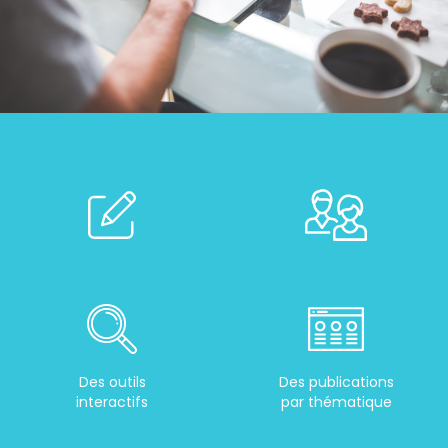
Des outils
Des publications
interactifs
par thématique