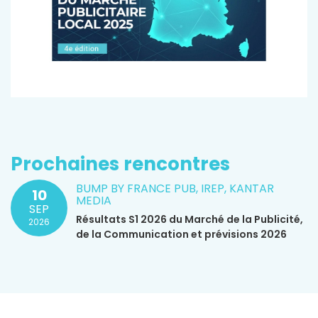
Prochaines rencontres
BUMP BY FRANCE PUB, IREP, KANTAR
10
MEDIA
SEP
Résultats S1 2026 du Marché de la Publicité,
2026
de la Communication et prévisions 2026