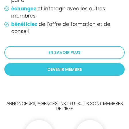
par an
échangez
et interagir avec les autres
membres
bénéficiez
de l’offre de formation et de
conseil
EN SAVOIR PLUS
DEVENIR MEMBRE
ANNONCEURS, AGENCES, INSTITUTS... ILS SONT MEMBRES
DE L’IREP