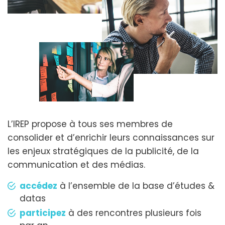
L’IREP propose à tous ses membres de
consolider et d’enrichir leurs connaissances sur
les enjeux stratégiques de la publicité, de la
communication et des médias.
accédez
à l’ensemble de la base d’études &
datas
participez
à des rencontres plusieurs fois