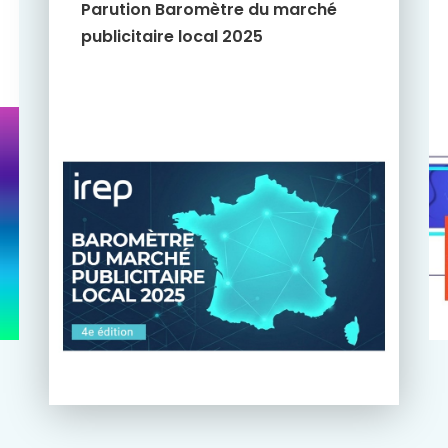
Parution Baromètre du marché
publicitaire local 2025