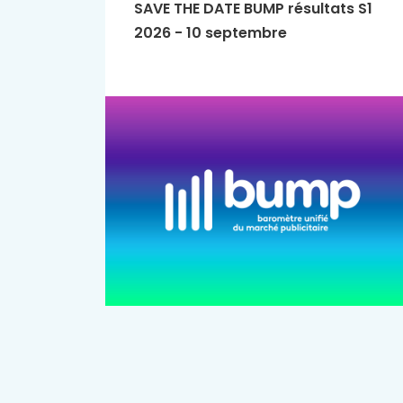
SAVE THE DATE BUMP résultats S1
2026 - 10 septembre