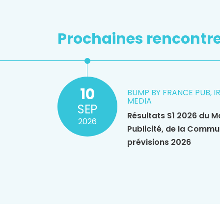
Prochaines rencontr
10
BUMP BY FRANCE PUB, I
MEDIA
SEP
Résultats S1 2026 du M
2026
Publicité, de la Commu
prévisions 2026