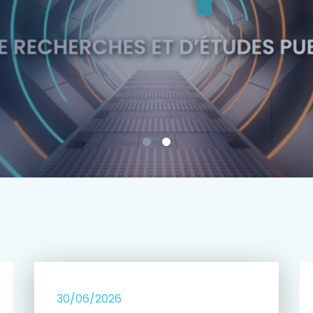
e
30/06/2026