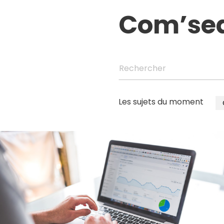
Com’se
Rechercher
Les sujets du moment