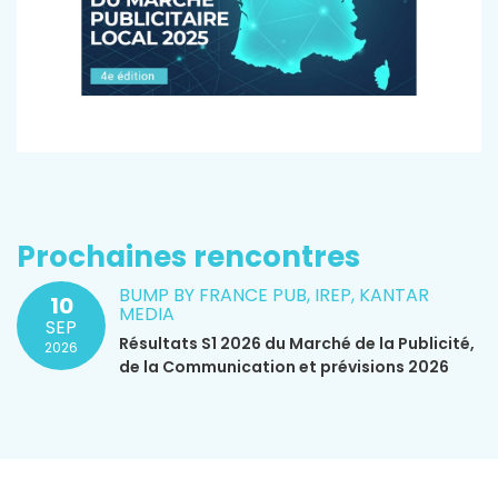
Prochaines rencontres
BUMP BY FRANCE PUB, IREP, KANTAR
10
MEDIA
SEP
Résultats S1 2026 du Marché de la Publicité,
2026
de la Communication et prévisions 2026