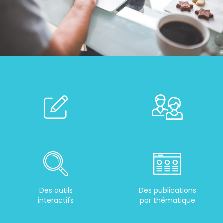
Des outils
Des publications
interactifs
par thématique