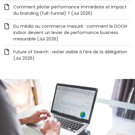
Comment piloter performance immédiate et impact
du branding (full-funnel) ? (Jui 2026)
Du média au commerce mesuré : comment le DOOH
indoor devient un levier de performance business
mesurable (Jui 2026)
Future of Search : rester visible à l'ère de la délégation
(Jui 2026)