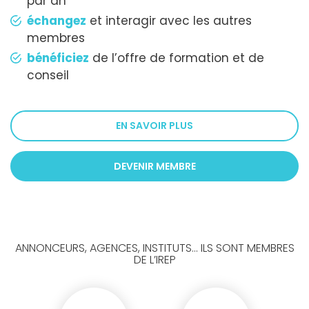
par an
échangez
et interagir avec les autres
membres
bénéficiez
de l’offre de formation et de
conseil
EN SAVOIR PLUS
DEVENIR MEMBRE
ANNONCEURS, AGENCES, INSTITUTS... ILS SONT MEMBRES
DE L’IREP