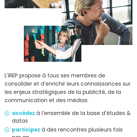
L’IREP propose à tous ses membres de
consolider et d’enrichir leurs connaissances sur
les enjeux stratégiques de la publicité, de la
communication et des médias.
accédez
à l’ensemble de la base d’études &
datas
participez
à des rencontres plusieurs fois