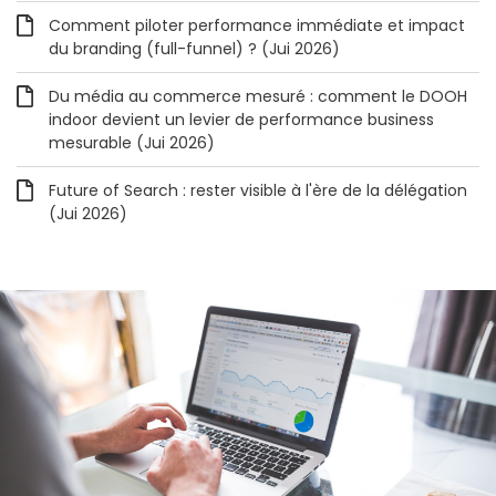
Comment piloter performance immédiate et impact
du branding (full-funnel) ? (Jui 2026)
Du média au commerce mesuré : comment le DOOH
indoor devient un levier de performance business
mesurable (Jui 2026)
Future of Search : rester visible à l'ère de la délégation
(Jui 2026)