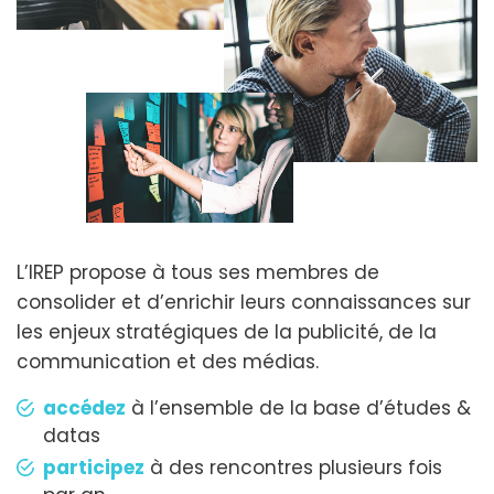
L’IREP propose à tous ses membres de
consolider et d’enrichir leurs connaissances sur
les enjeux stratégiques de la publicité, de la
communication et des médias.
accédez
à l’ensemble de la base d’études &
datas
participez
à des rencontres plusieurs fois