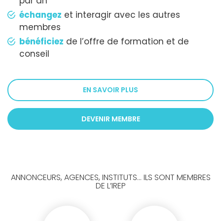
par an
échangez
et interagir avec les autres
membres
bénéficiez
de l’offre de formation et de
conseil
EN SAVOIR PLUS
DEVENIR MEMBRE
ANNONCEURS, AGENCES, INSTITUTS... ILS SONT MEMBRES
DE L’IREP