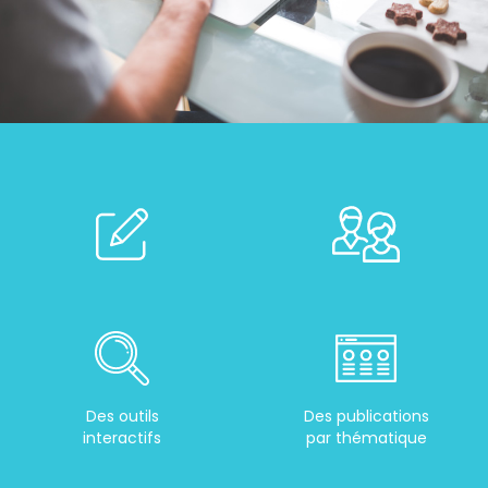
Des outils
Des publications
interactifs
par thématique