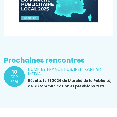
Prochaines rencontres
BUMP BY FRANCE PUB, IREP, KANTAR
10
MEDIA
SEP
Résultats S1 2026 du Marché de la Publicité,
2026
de la Communication et prévisions 2026