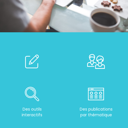
Des outils
Des publications
interactifs
par thématique