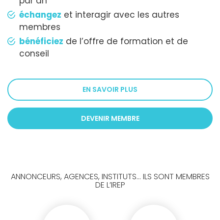
par an
échangez
et interagir avec les autres
membres
bénéficiez
de l’offre de formation et de
conseil
EN SAVOIR PLUS
DEVENIR MEMBRE
ANNONCEURS, AGENCES, INSTITUTS... ILS SONT MEMBRES
DE L’IREP