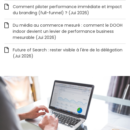
Comment piloter performance immédiate et impact
du branding (full-funnel) ? (Jui 2026)
Du média au commerce mesuré : comment le DOOH
indoor devient un levier de performance business
mesurable (Jui 2026)
Future of Search : rester visible à l'ère de la délégation
(Jui 2026)