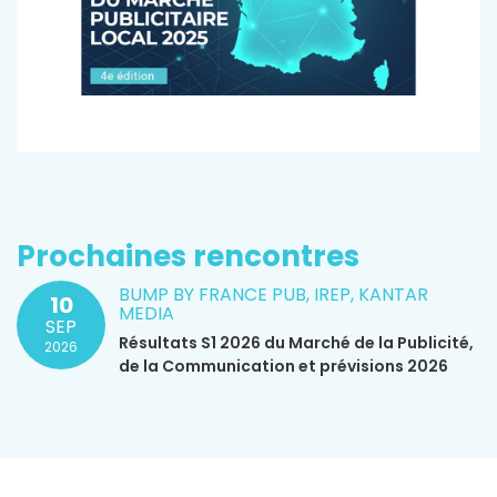
Prochaines rencontres
BUMP BY FRANCE PUB, IREP, KANTAR
10
MEDIA
SEP
Résultats S1 2026 du Marché de la Publicité,
2026
de la Communication et prévisions 2026