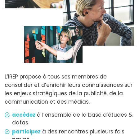
L’IREP propose à tous ses membres de
consolider et d’enrichir leurs connaissances sur
les enjeux stratégiques de la publicité, de la
communication et des médias.
accédez
à l’ensemble de la base d’études &
datas
participez
à des rencontres plusieurs fois