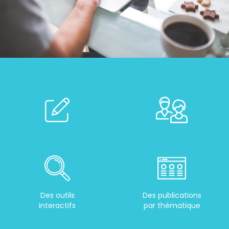
Des outils
Des publications
interactifs
par thématique