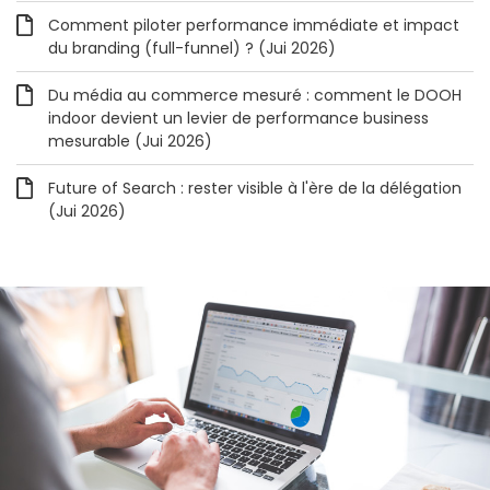
Comment piloter performance immédiate et impact
du branding (full-funnel) ? (Jui 2026)
Du média au commerce mesuré : comment le DOOH
indoor devient un levier de performance business
mesurable (Jui 2026)
Future of Search : rester visible à l'ère de la délégation
(Jui 2026)