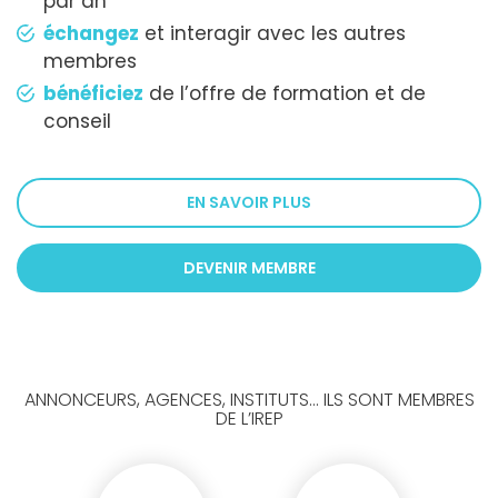
par an
échangez
et interagir avec les autres
membres
bénéficiez
de l’offre de formation et de
conseil
EN SAVOIR PLUS
DEVENIR MEMBRE
ANNONCEURS, AGENCES, INSTITUTS... ILS SONT MEMBRES
DE L’IREP