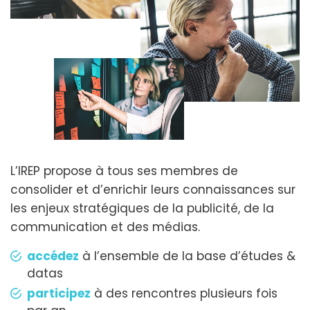
L’IREP propose à tous ses membres de
consolider et d’enrichir leurs connaissances sur
les enjeux stratégiques de la publicité, de la
communication et des médias.
accédez
à l’ensemble de la base d’études &
datas
participez
à des rencontres plusieurs fois