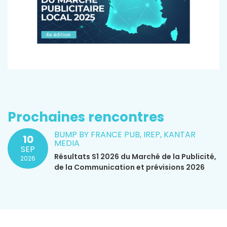
Prochaines rencontres
BUMP BY FRANCE PUB, IREP, KANTAR
10
MEDIA
SEP
Résultats S1 2026 du Marché de la Publicité,
2026
de la Communication et prévisions 2026