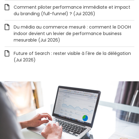
Comment piloter performance immédiate et impact
du branding (full-funnel) ? (Jui 2026)
Du média au commerce mesuré : comment le DOOH
indoor devient un levier de performance business
mesurable (Jui 2026)
Future of Search : rester visible à l'ère de la délégation
(Jui 2026)