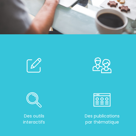
Des outils
Des publications
interactifs
par thématique