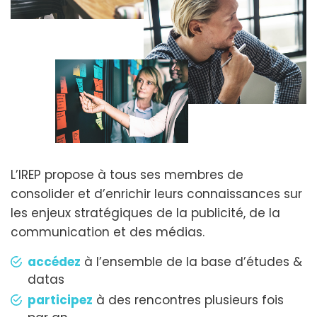
L’IREP propose à tous ses membres de
consolider et d’enrichir leurs connaissances sur
les enjeux stratégiques de la publicité, de la
communication et des médias.
accédez
à l’ensemble de la base d’études &
datas
participez
à des rencontres plusieurs fois