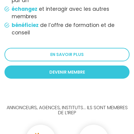
par an
échangez
et interagir avec les autres
membres
bénéficiez
de l’offre de formation et de
conseil
EN SAVOIR PLUS
DEVENIR MEMBRE
ANNONCEURS, AGENCES, INSTITUTS... ILS SONT MEMBRES
DE L’IREP