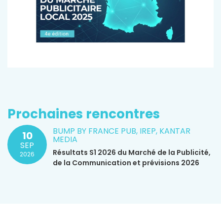
Prochaines rencontres
BUMP BY FRANCE PUB, IREP, KANTAR
10
MEDIA
SEP
Résultats S1 2026 du Marché de la Publicité,
2026
de la Communication et prévisions 2026