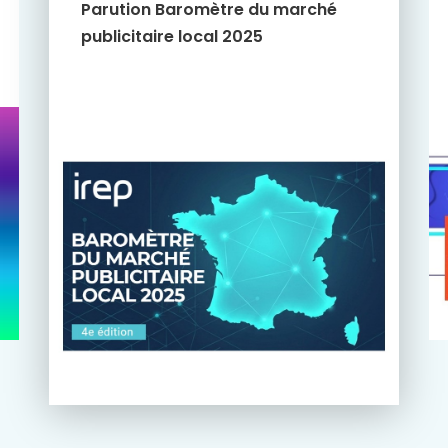
Parution Baromètre du marché
publicitaire local 2025