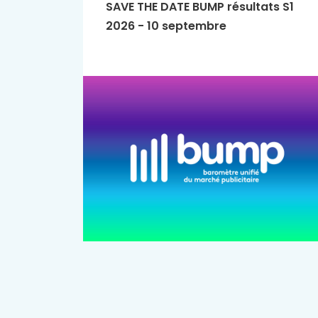
SAVE THE DATE BUMP résultats S1
2026 - 10 septembre