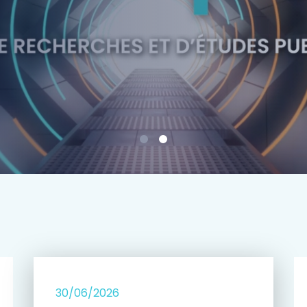
e
30/06/2026