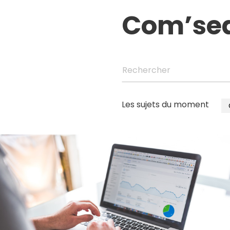
Com’se
Rechercher
Les sujets du moment