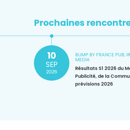
Prochaines rencontr
10
BUMP BY FRANCE PUB, I
MEDIA
SEP
Résultats S1 2026 du M
2026
Publicité, de la Commu
prévisions 2026