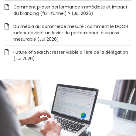
Comment piloter performance immédiate et impact
du branding (full-funnel) ? (Jui 2026)
Du média au commerce mesuré : comment le DOOH
indoor devient un levier de performance business
mesurable (Jui 2026)
Future of Search : rester visible à l'ère de la délégation
(Jui 2026)