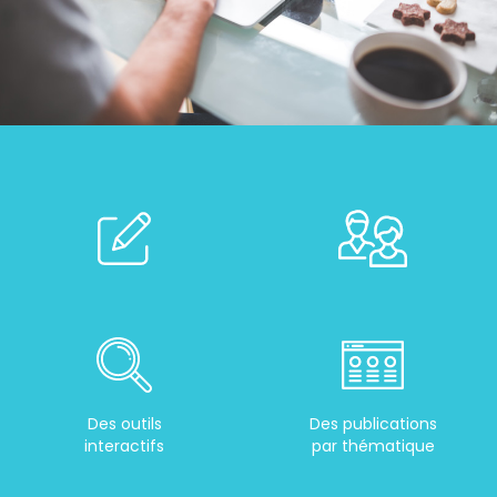
Des outils
Des publications
interactifs
par thématique