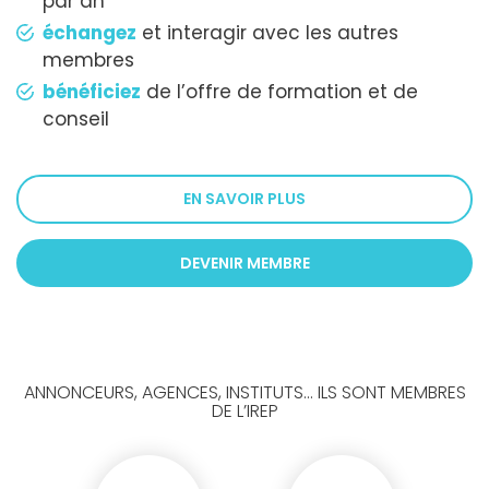
par an
échangez
et interagir avec les autres
membres
bénéficiez
de l’offre de formation et de
conseil
EN SAVOIR PLUS
DEVENIR MEMBRE
ANNONCEURS, AGENCES, INSTITUTS... ILS SONT MEMBRES
DE L’IREP