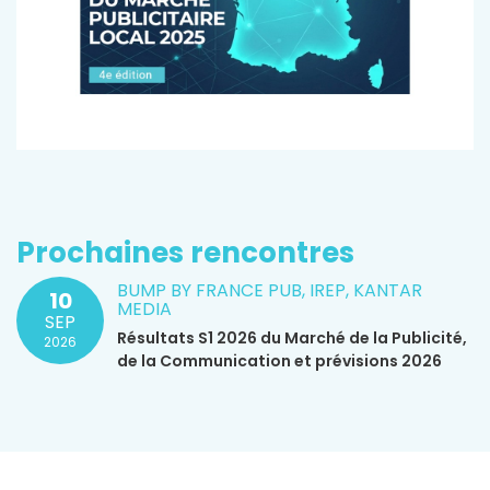
Prochaines rencontres
BUMP BY FRANCE PUB, IREP, KANTAR
10
MEDIA
SEP
Résultats S1 2026 du Marché de la Publicité,
2026
de la Communication et prévisions 2026