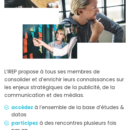
L’IREP propose à tous ses membres de
consolider et d’enrichir leurs connaissances sur
les enjeux stratégiques de la publicité, de la
communication et des médias.
accédez
à l’ensemble de la base d’études &
datas
participez
à des rencontres plusieurs fois