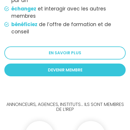
par an
échangez
et interagir avec les autres
membres
bénéficiez
de l’offre de formation et de
conseil
EN SAVOIR PLUS
DEVENIR MEMBRE
ANNONCEURS, AGENCES, INSTITUTS... ILS SONT MEMBRES
DE L’IREP