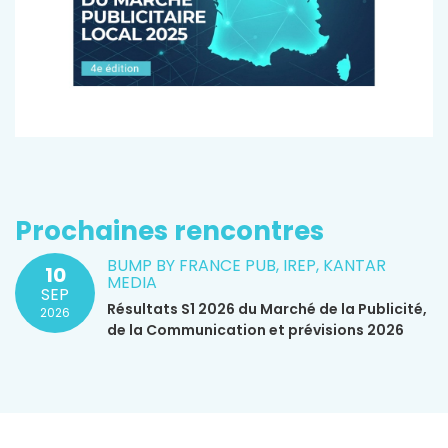
Prochaines rencontres
BUMP BY FRANCE PUB, IREP, KANTAR
10
MEDIA
SEP
Résultats S1 2026 du Marché de la Publicité,
2026
de la Communication et prévisions 2026