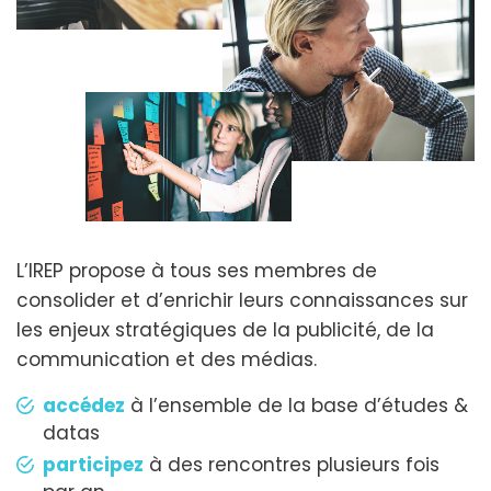
L’IREP propose à tous ses membres de
consolider et d’enrichir leurs connaissances sur
les enjeux stratégiques de la publicité, de la
communication et des médias.
accédez
à l’ensemble de la base d’études &
datas
participez
à des rencontres plusieurs fois