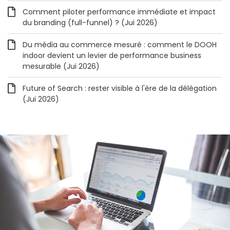
Comment piloter performance immédiate et impact
du branding (full-funnel) ? (Jui 2026)
Du média au commerce mesuré : comment le DOOH
indoor devient un levier de performance business
mesurable (Jui 2026)
Future of Search : rester visible à l'ère de la délégation
(Jui 2026)