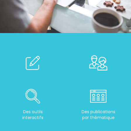
Des outils
Des publications
interactifs
par thématique