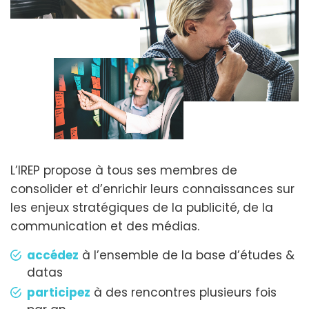
L’IREP propose à tous ses membres de
consolider et d’enrichir leurs connaissances sur
les enjeux stratégiques de la publicité, de la
communication et des médias.
accédez
à l’ensemble de la base d’études &
datas
participez
à des rencontres plusieurs fois