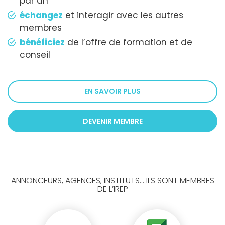
par an
échangez
et interagir avec les autres
membres
bénéficiez
de l’offre de formation et de
conseil
EN SAVOIR PLUS
DEVENIR MEMBRE
ANNONCEURS, AGENCES, INSTITUTS... ILS SONT MEMBRES
DE L’IREP