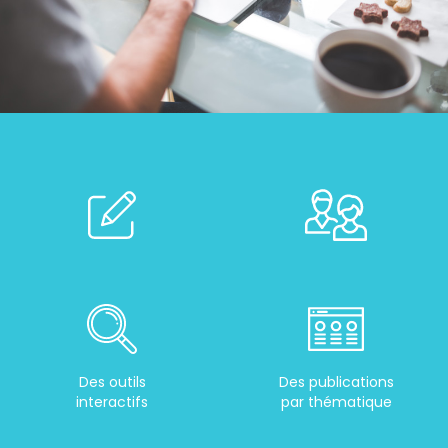
Des outils
Des publications
interactifs
par thématique