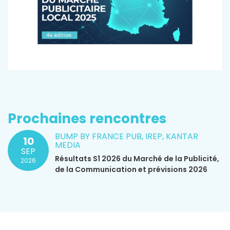
Prochaines rencontres
BUMP BY FRANCE PUB, IREP, KANTAR
10
MEDIA
SEP
Résultats S1 2026 du Marché de la Publicité,
2026
de la Communication et prévisions 2026