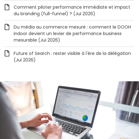
Comment piloter performance immédiate et impact
du branding (full-funnel) ? (Jui 2026)
Du média au commerce mesuré : comment le DOOH
indoor devient un levier de performance business
mesurable (Jui 2026)
Future of Search : rester visible à l'ère de la délégation
(Jui 2026)