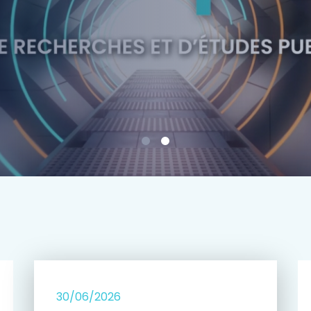
e
30/06/2026