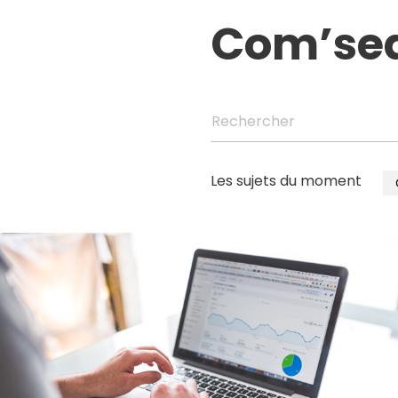
Com’se
Rechercher
Les sujets du moment