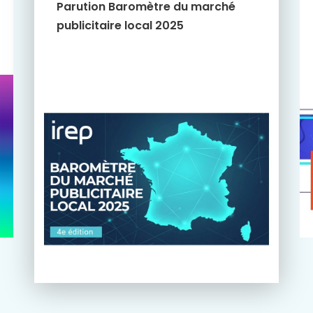
Parution Baromètre du marché
publicitaire local 2025