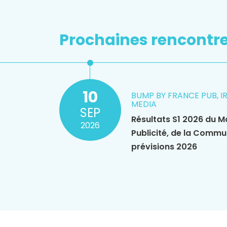
Prochaines rencontr
10
BUMP BY FRANCE PUB, I
MEDIA
SEP
Résultats S1 2026 du M
2026
Publicité, de la Commu
prévisions 2026