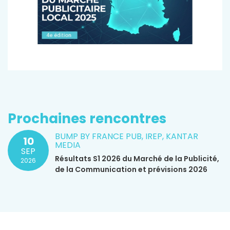
Prochaines rencontres
BUMP BY FRANCE PUB, IREP, KANTAR
10
MEDIA
SEP
Résultats S1 2026 du Marché de la Publicité,
2026
de la Communication et prévisions 2026