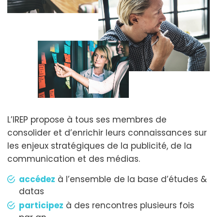
L’IREP propose à tous ses membres de
consolider et d’enrichir leurs connaissances sur
les enjeux stratégiques de la publicité, de la
communication et des médias.
accédez
à l’ensemble de la base d’études &
datas
participez
à des rencontres plusieurs fois