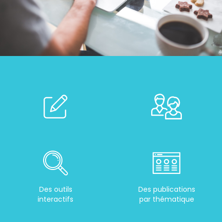
Des outils
Des publications
interactifs
par thématique