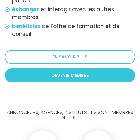
par an
échangez
et interagir avec les autres
membres
bénéficiez
de l’offre de formation et de
conseil
EN SAVOIR PLUS
DEVENIR MEMBRE
ANNONCEURS, AGENCES, INSTITUTS... ILS SONT MEMBRES
DE L’IREP