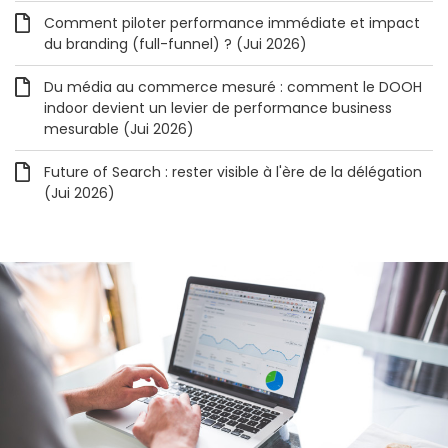
Comment piloter performance immédiate et impact
du branding (full-funnel) ? (Jui 2026)
Du média au commerce mesuré : comment le DOOH
indoor devient un levier de performance business
mesurable (Jui 2026)
Future of Search : rester visible à l'ère de la délégation
(Jui 2026)