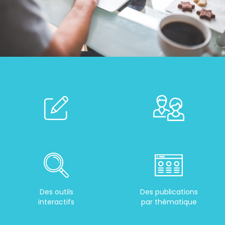
Des outils
Des publications
interactifs
par thématique