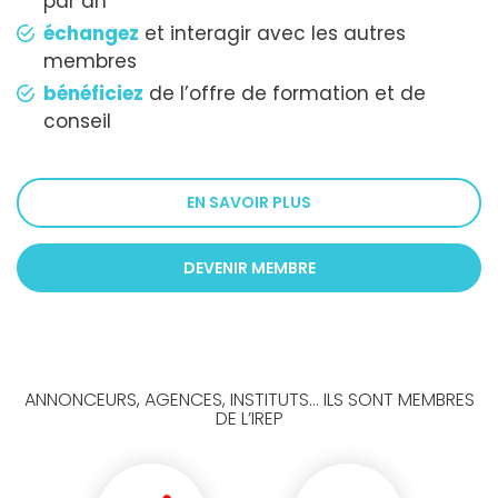
par an
échangez
et interagir avec les autres
membres
bénéficiez
de l’offre de formation et de
conseil
EN SAVOIR PLUS
DEVENIR MEMBRE
ANNONCEURS, AGENCES, INSTITUTS... ILS SONT MEMBRES
DE L’IREP