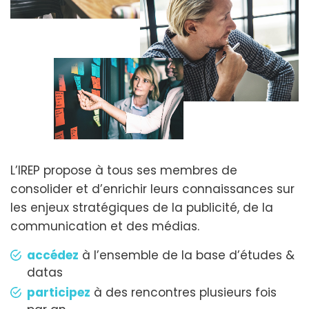
L’IREP propose à tous ses membres de
consolider et d’enrichir leurs connaissances sur
les enjeux stratégiques de la publicité, de la
communication et des médias.
accédez
à l’ensemble de la base d’études &
datas
participez
à des rencontres plusieurs fois