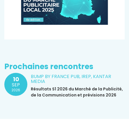
Prochaines rencontres
BUMP BY FRANCE PUB, IREP, KANTAR
10
MEDIA
SEP
Résultats S1 2026 du Marché de la Publicité,
2026
de la Communication et prévisions 2026