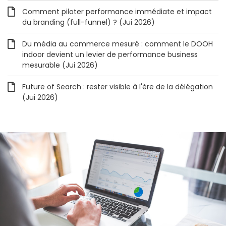
Comment piloter performance immédiate et impact
du branding (full-funnel) ? (Jui 2026)
Du média au commerce mesuré : comment le DOOH
indoor devient un levier de performance business
mesurable (Jui 2026)
Future of Search : rester visible à l'ère de la délégation
(Jui 2026)