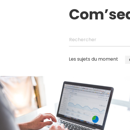
Com’se
Rechercher
Les sujets du moment