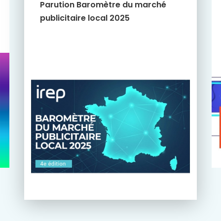
Parution Baromètre du marché
publicitaire local 2025