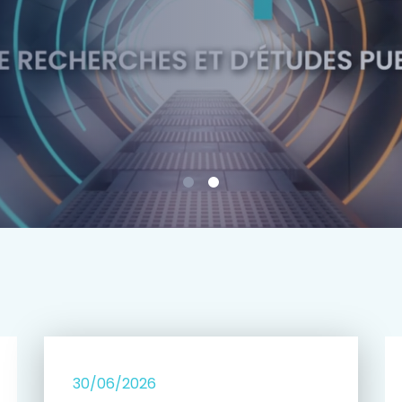
e
30/06/2026