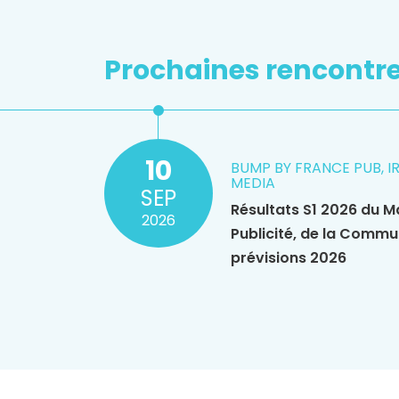
Prochaines rencontr
10
BUMP BY FRANCE PUB, I
MEDIA
SEP
Résultats S1 2026 du M
2026
Publicité, de la Commu
prévisions 2026