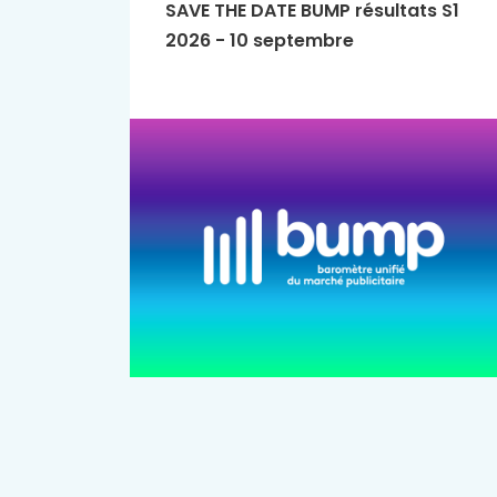
SAVE THE DATE BUMP résultats S1
2026 - 10 septembre