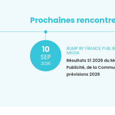
Prochaines rencontr
10
BUMP BY FRANCE PUB, I
MEDIA
SEP
Résultats S1 2026 du M
2026
Publicité, de la Commu
prévisions 2026