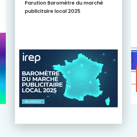
Parution Baromètre du marché
publicitaire local 2025