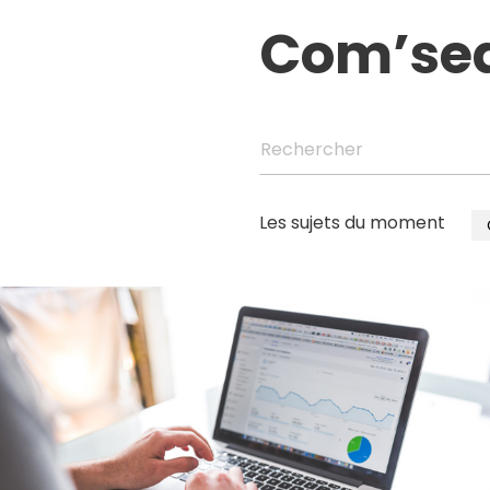
Com’se
Rechercher
Les sujets du moment