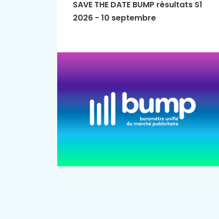
SAVE THE DATE BUMP résultats S1
2026 - 10 septembre