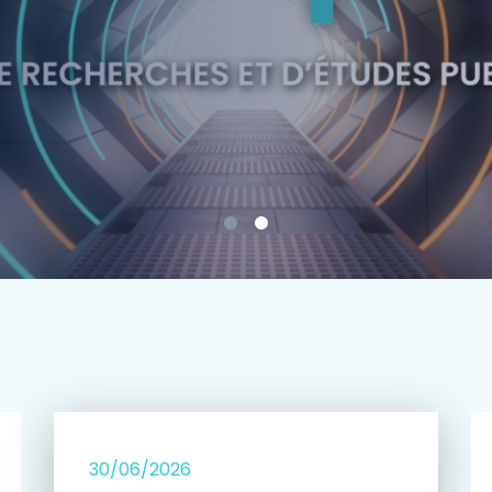
e
30/06/2026