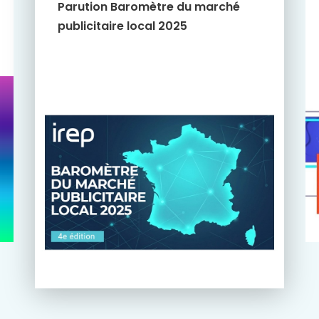
Parution Baromètre du marché
publicitaire local 2025