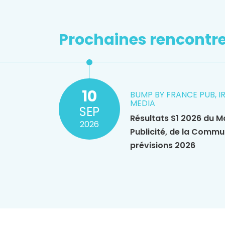
Prochaines rencontr
10
BUMP BY FRANCE PUB, I
MEDIA
SEP
Résultats S1 2026 du M
2026
Publicité, de la Commu
prévisions 2026