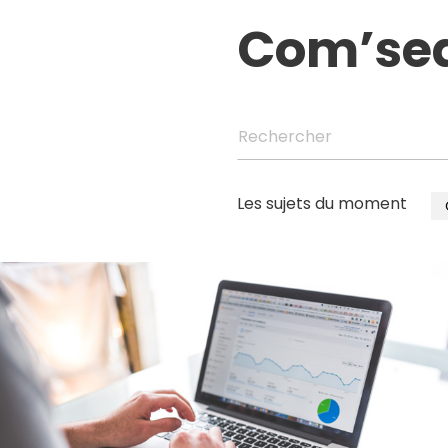
Com’se
Rechercher
Les sujets du moment