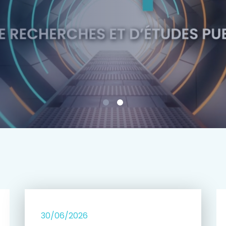
e
30/06/2026