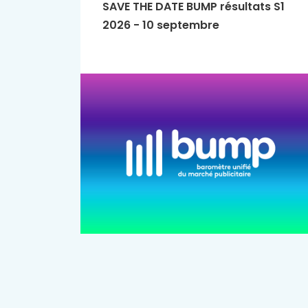
SAVE THE DATE BUMP résultats S1
2026 - 10 septembre