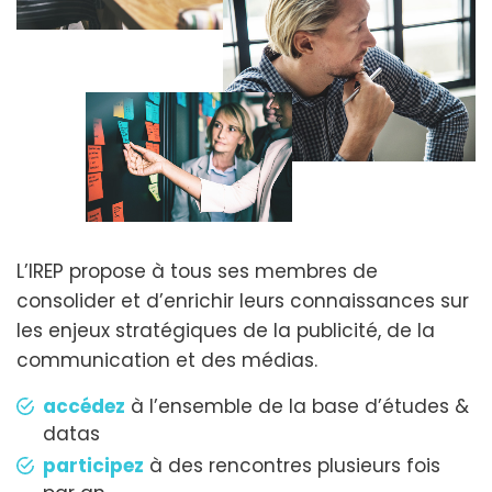
L’IREP propose à tous ses membres de
consolider et d’enrichir leurs connaissances sur
les enjeux stratégiques de la publicité, de la
communication et des médias.
accédez
à l’ensemble de la base d’études &
datas
participez
à des rencontres plusieurs fois