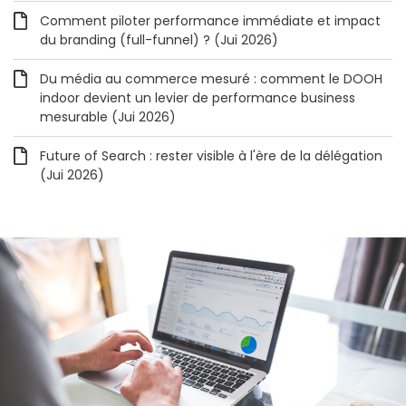
Comment piloter performance immédiate et impact
du branding (full-funnel) ? (Jui 2026)
Du média au commerce mesuré : comment le DOOH
indoor devient un levier de performance business
mesurable (Jui 2026)
Future of Search : rester visible à l'ère de la délégation
(Jui 2026)