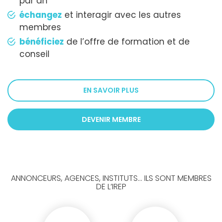
par an
échangez
et interagir avec les autres
membres
bénéficiez
de l’offre de formation et de
conseil
EN SAVOIR PLUS
DEVENIR MEMBRE
ANNONCEURS, AGENCES, INSTITUTS... ILS SONT MEMBRES
DE L’IREP