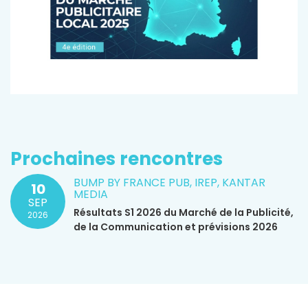
Prochaines rencontres
BUMP BY FRANCE PUB, IREP, KANTAR
10
MEDIA
SEP
Résultats S1 2026 du Marché de la Publicité,
2026
de la Communication et prévisions 2026