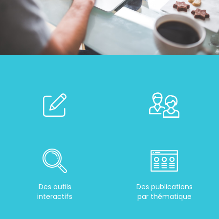
Des outils
Des publications
interactifs
par thématique