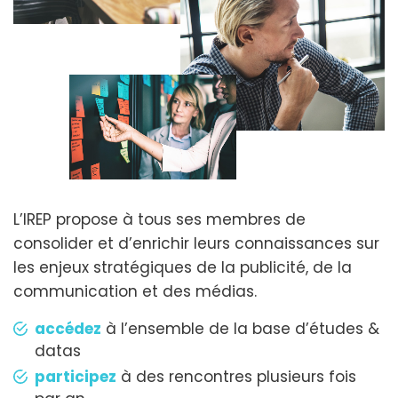
L’IREP propose à tous ses membres de
consolider et d’enrichir leurs connaissances sur
les enjeux stratégiques de la publicité, de la
communication et des médias.
accédez
à l’ensemble de la base d’études &
datas
participez
à des rencontres plusieurs fois