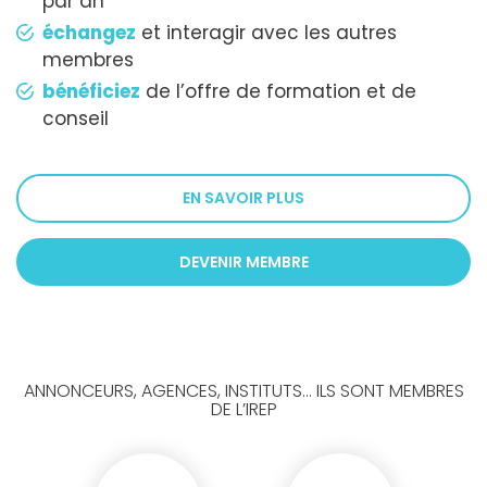
par an
échangez
et interagir avec les autres
membres
bénéficiez
de l’offre de formation et de
conseil
EN SAVOIR PLUS
DEVENIR MEMBRE
ANNONCEURS, AGENCES, INSTITUTS... ILS SONT MEMBRES
DE L’IREP