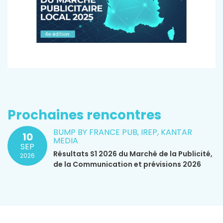
Prochaines rencontres
BUMP BY FRANCE PUB, IREP, KANTAR
10
MEDIA
SEP
Résultats S1 2026 du Marché de la Publicité,
2026
de la Communication et prévisions 2026