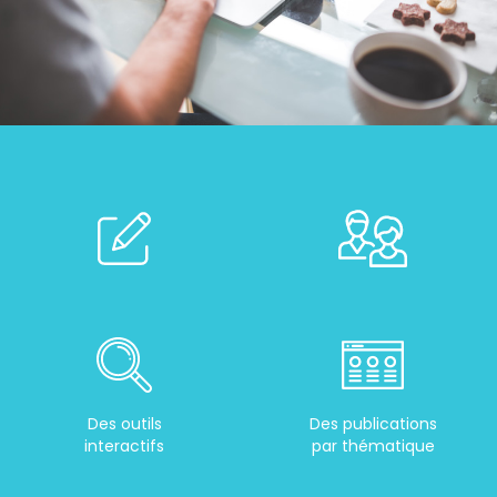
Des outils
Des publications
interactifs
par thématique