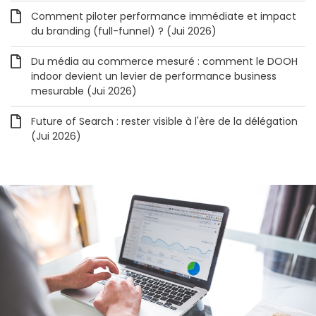
Comment piloter performance immédiate et impact
du branding (full-funnel) ? (Jui 2026)
Du média au commerce mesuré : comment le DOOH
indoor devient un levier de performance business
mesurable (Jui 2026)
Future of Search : rester visible à l'ère de la délégation
(Jui 2026)