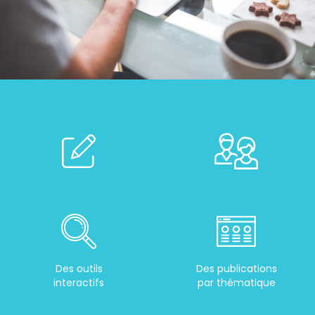
Des outils
Des publications
interactifs
par thématique