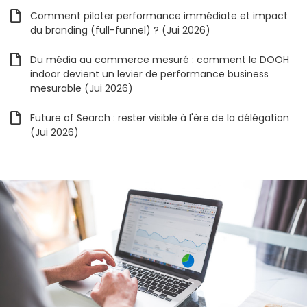
Comment piloter performance immédiate et impact
du branding (full-funnel) ? (Jui 2026)
Du média au commerce mesuré : comment le DOOH
indoor devient un levier de performance business
mesurable (Jui 2026)
Future of Search : rester visible à l'ère de la délégation
(Jui 2026)