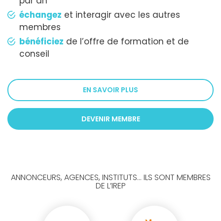
par an
échangez
et interagir avec les autres
membres
bénéficiez
de l’offre de formation et de
conseil
EN SAVOIR PLUS
DEVENIR MEMBRE
ANNONCEURS, AGENCES, INSTITUTS... ILS SONT MEMBRES
DE L’IREP