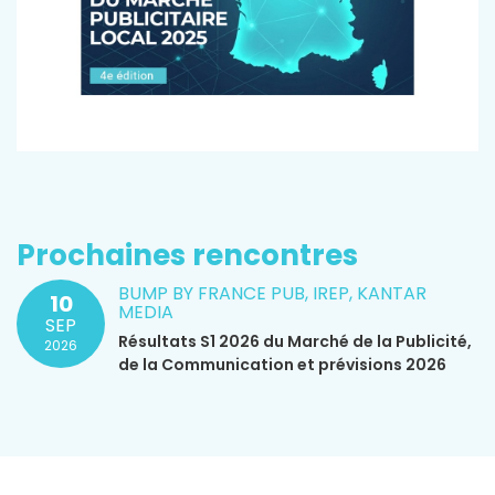
Prochaines rencontres
BUMP BY FRANCE PUB, IREP, KANTAR
10
MEDIA
SEP
Résultats S1 2026 du Marché de la Publicité,
2026
de la Communication et prévisions 2026