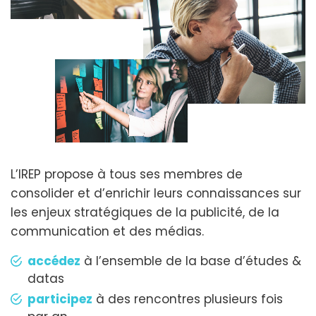
L’IREP propose à tous ses membres de
consolider et d’enrichir leurs connaissances sur
les enjeux stratégiques de la publicité, de la
communication et des médias.
accédez
à l’ensemble de la base d’études &
datas
participez
à des rencontres plusieurs fois