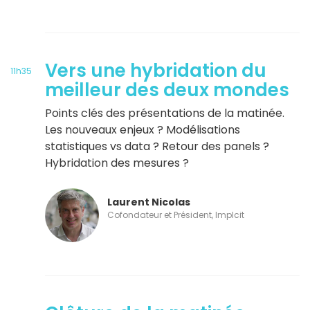
Vers une hybridation du
11h35
meilleur des deux mondes
Points clés des présentations de la matinée.
Les nouveaux enjeux ? Modélisations
statistiques vs data ? Retour des panels ?
Hybridation des mesures ?
Laurent Nicolas
Cofondateur et Président, Implcit