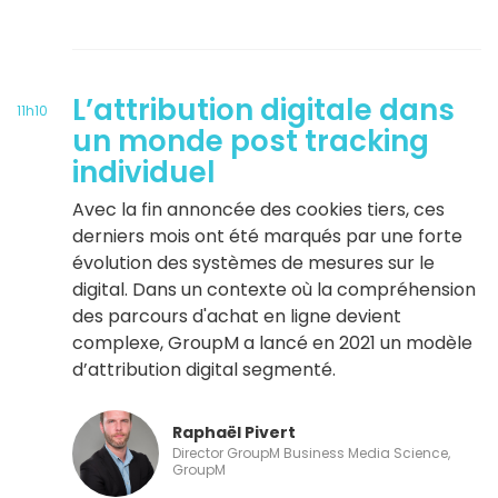
L’attribution digitale dans
11h10
un monde post tracking
individuel
Avec la fin annoncée des cookies tiers, ces
derniers mois ont été marqués par une forte
évolution des systèmes de mesures sur le
digital. Dans un contexte où la compréhension
des parcours d'achat en ligne devient
complexe, GroupM a lancé en 2021 un modèle
d’attribution digital segmenté.
Raphaël Pivert
Director GroupM Business Media Science,
GroupM