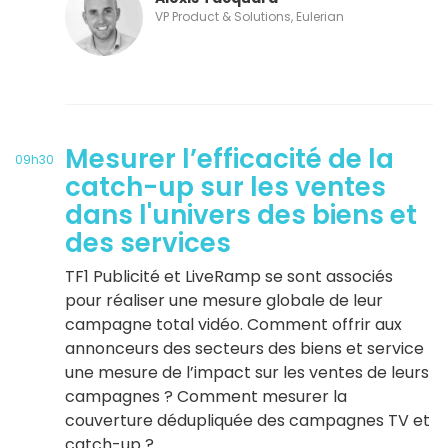
VP Product & Solutions, Eulerian
Mesurer l’efficacité de la
09h30
catch-up sur les ventes
dans l'univers des biens et
des services
TF1 Publicité et LiveRamp se sont associés
pour réaliser une mesure globale de leur
campagne total vidéo. Comment offrir aux
annonceurs des secteurs des biens et service
une mesure de l’impact sur les ventes de leurs
campagnes ? Comment mesurer la
couverture dédupliquée des campagnes TV et
catch-up ?