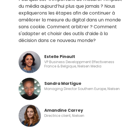
du média aujourd’hui plus que jamais ? Nous
expliquerons les étapes afin de continuer à
améliorer la mesure du digital dans un monde
sans cookie. Comment arbitrer ? Comment
s'adapter et choisir des outils d’aide à la
décision dans ce nouveau monde?
Estelle Pinault
VP Business Developpment Effectiveness
France & Belgique, Nielsen Media
Sandra Martigue
Managing Director Southern Europe, Nielsen
Amandine Carrey
Directrice client, Nielsen