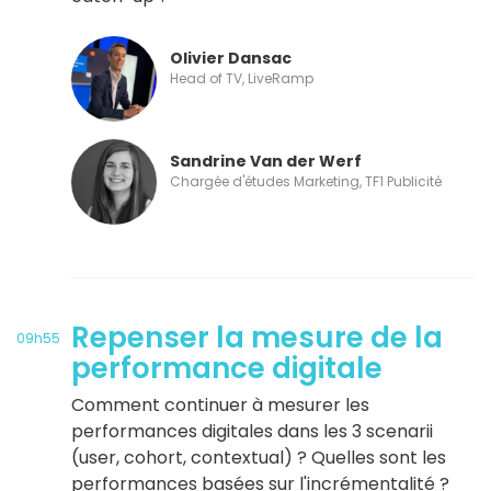
Olivier Dansac
Head of TV, LiveRamp
Sandrine Van der Werf
Chargée d'études Marketing, TF1 Publicité
Repenser la mesure de la
09h55
performance digitale
Comment continuer à mesurer les
performances digitales dans les 3 scenarii
(user, cohort, contextual) ? Quelles sont les
performances basées sur l'incrémentalité ?