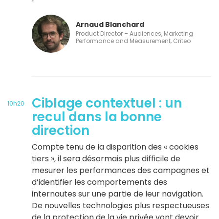
Arnaud Blanchard
Product Director – Audiences, Marketing
Performance and Measurement, Criteo
Ciblage contextuel : un
10h20
recul dans la bonne
direction
Compte tenu de la disparition des « cookies
tiers », il sera désormais plus difficile de
mesurer les performances des campagnes et
d’identifier les comportements des
internautes sur une partie de leur navigation.
De nouvelles technologies plus respectueuses
de la protection de la vie privée vont devoir