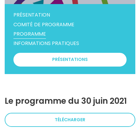
PRÉSENTATION
COMITÉ DE PROGRAMME
PROGRAMME
INFORMATIONS PRATIQUES
PRÉSENTATIONS
Le programme du 30 juin 2021
TÉLÉCHARGER