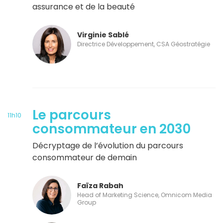
assurance et de la beauté
Virginie Sablé
Directrice Développement, CSA Géostratégie
Le parcours
11h10
consommateur en 2030
Décryptage de l’évolution du parcours
consommateur de demain
Faïza Rabah
Head of Marketing Science, Omnicom Media
Group