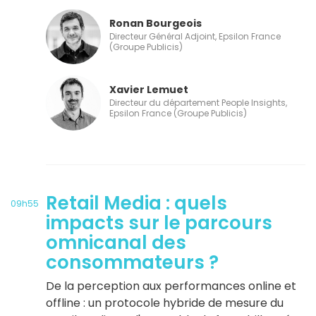
Ronan Bourgeois
Directeur Général Adjoint, Epsilon France
(Groupe Publicis)
Xavier Lemuet
Directeur du département People Insights,
Epsilon France (Groupe Publicis)
Retail Media : quels
09h55
impacts sur le parcours
omnicanal des
consommateurs ?
De la perception aux performances online et
offline : un protocole hybride de mesure du