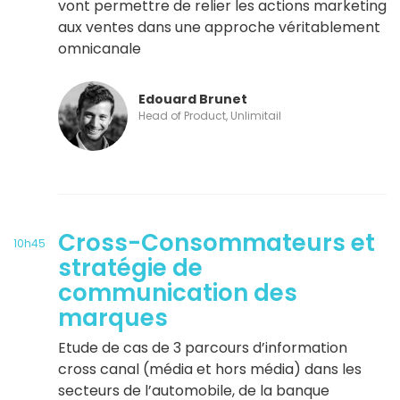
vont permettre de relier les actions marketing
aux ventes dans une approche véritablement
omnicanale
Edouard Brunet
Head of Product, Unlimitail
Cross-Consommateurs et
10h45
stratégie de
communication des
marques
Etude de cas de 3 parcours d’information
cross canal (média et hors média) dans les
secteurs de l’automobile, de la banque