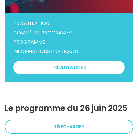
PRÉSENTATION
COMITÉ DE PROGRAMME
PROGRAMME
INFORMATIONS PRATIQUES
PRÉSENTATIONS
Le programme du 26 juin 2025
TÉLÉCHARGER