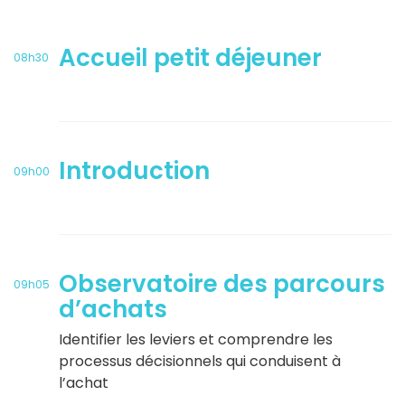
Accueil petit déjeuner
08h30
Introduction
09h00
Observatoire des parcours
09h05
d’achats
Identifier les leviers et comprendre les
processus décisionnels qui conduisent à
l’achat