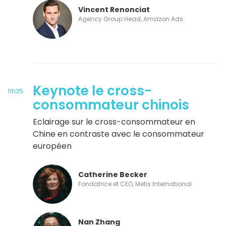
Vincent Renonciat
Agency Group Head, Amazon Ads
Keynote le cross-
11h35
consommateur chinois
Eclairage sur le cross-consommateur en
Chine en contraste avec le consommateur
européen
Catherine Becker
Fondatrice et CEO, Metis International
Nan Zhang