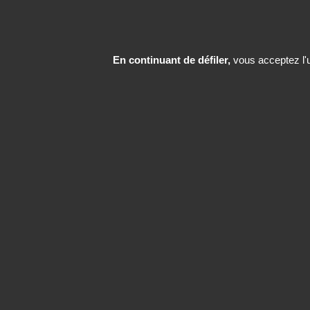
En continuant de défiler,
vous acceptez l'ut
DÉCOUVRIR