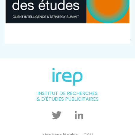
INSTITUT DE RECHERCHES
& D'ÉTUDES PUBLICITAIRES
Twitter
Linkedin
Mentions légales
CGV