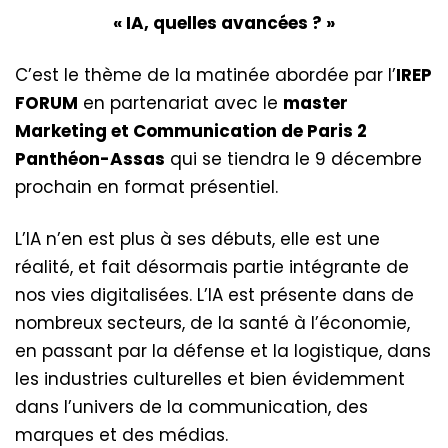
« IA, quelles avancées ? »
C’est le thème de la matinée abordée par l’
IREP
FORUM
en partenariat
avec le
master
Marketing et Communication de Paris 2
Panthéon-Assas
qui se tiendra le 9 décembre
prochain en format présentiel.
L’IA n’en est plus à ses débuts, elle est une
réalité, et fait désormais partie intégrante de
nos vies digitalisées. L’IA est présente dans de
nombreux secteurs, de la santé à l’économie,
en passant par la défense et la logistique, dans
les industries culturelles et bien évidemment
dans l’univers de la communication, des
marques et des médias.