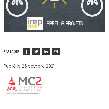
PARTAGER
Facebook
Twitter
Linkedin
Courriel
Publié le 26 octobre 2021