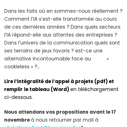
Dans les faits où en sommes-nous réellement ?
Comment l’IA s’est-elle transformée au cours
de ces dernières années ? Dans quels secteurs
l’IA répond-elle aux attentes des entreprises ?
Dans l’univers de la communication quels sont
ses terrains de jeux favoris ? est-ce une
alternative incontournable face au «
cookieless » ?…
Lire l’intégralité de l’appel à projets (pdf) et
remplir
le tableau (Word)
en téléchargement
ci-dessous.
Nous attendons vos propositions avant le 17
novembre
à nous retourner par mail à