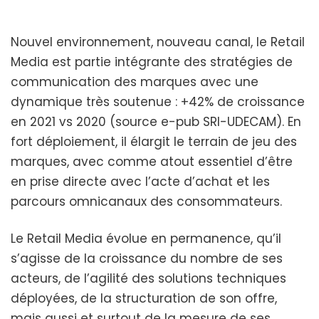
Nouvel environnement, nouveau canal, le Retail
Media est partie intégrante des stratégies de
communication des marques avec une
dynamique très soutenue : +42% de croissance
en 2021 vs 2020 (source e-pub SRI-UDECAM). En
fort déploiement, il élargit le terrain de jeu des
marques, avec comme atout essentiel d’être
en prise directe avec l’acte d’achat et les
parcours omnicanaux des consommateurs.
Le Retail Media évolue en permanence, qu’il
s’agisse de la croissance du nombre de ses
acteurs, de l’agilité des solutions techniques
déployées, de la structuration de son offre,
mais aussi et surtout de la mesure de ses