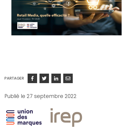
PARTAGER
Facebook
Twitter
Linkedin
Courriel
Publié le 27 septembre 2022