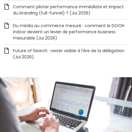
Comment piloter performance immédiate et impact
du branding (full-funnel) ? (Jui 2026)
Du média au commerce mesuré : comment le DOOH
indoor devient un levier de performance business
mesurable (Jui 2026)
Future of Search : rester visible à l'ère de la délégation
(Jui 2026)