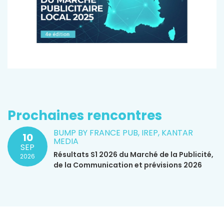
Prochaines rencontres
BUMP BY FRANCE PUB, IREP, KANTAR
10
MEDIA
SEP
Résultats S1 2026 du Marché de la Publicité,
2026
de la Communication et prévisions 2026