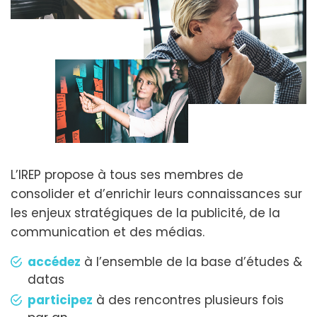
L’IREP propose à tous ses membres de
consolider et d’enrichir leurs connaissances sur
les enjeux stratégiques de la publicité, de la
communication et des médias.
accédez
à l’ensemble de la base d’études &
datas
participez
à des rencontres plusieurs fois