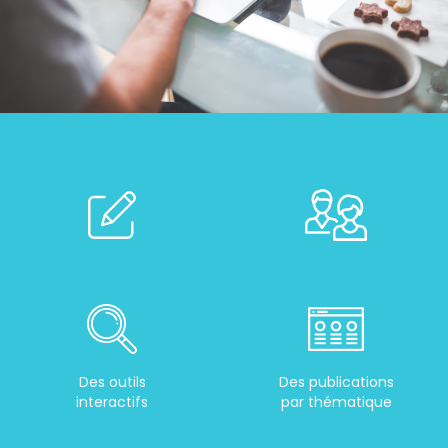
Des outils
Des publications
interactifs
par thématique