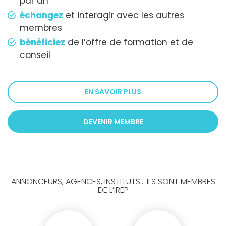
par an
échangez
et interagir avec les autres
membres
bénéficiez
de l’offre de formation et de
conseil
EN SAVOIR PLUS
DEVENIR MEMBRE
ANNONCEURS, AGENCES, INSTITUTS... ILS SONT MEMBRES
DE L’IREP