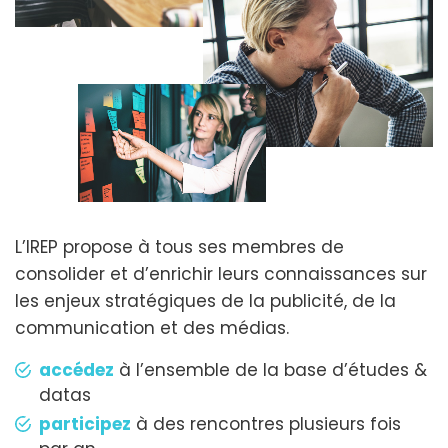
L’IREP propose à tous ses membres de
consolider et d’enrichir leurs connaissances sur
les enjeux stratégiques de la publicité, de la
communication et des médias.
accédez
à l’ensemble de la base d’études &
datas
participez
à des rencontres plusieurs fois