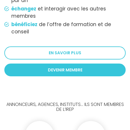
par an
échangez
et interagir avec les autres
membres
bénéficiez
de l’offre de formation et de
conseil
EN SAVOIR PLUS
DEVENIR MEMBRE
ANNONCEURS, AGENCES, INSTITUTS... ILS SONT MEMBRES
DE L’IREP