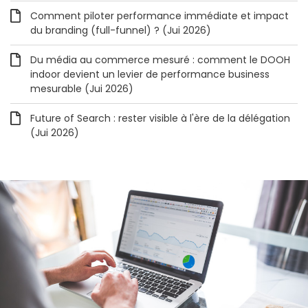
Comment piloter performance immédiate et impact
du branding (full-funnel) ? (Jui 2026)
Du média au commerce mesuré : comment le DOOH
indoor devient un levier de performance business
mesurable (Jui 2026)
Future of Search : rester visible à l'ère de la délégation
(Jui 2026)