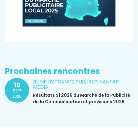
Prochaines rencontres
BUMP BY FRANCE PUB, IREP, KANTAR
10
MEDIA
SEP
Résultats S1 2026 du Marché de la Publicité,
2026
de la Communication et prévisions 2026