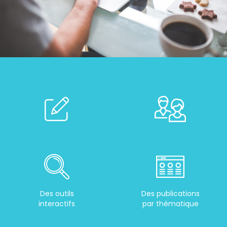
Des outils
Des publications
interactifs
par thématique