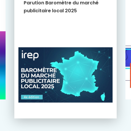
Parution Baromètre du marché
publicitaire local 2025