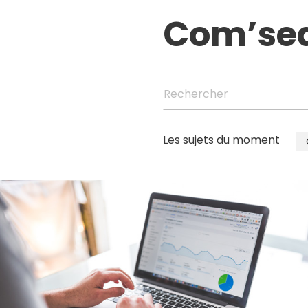
Com’se
Rechercher
Les sujets du moment