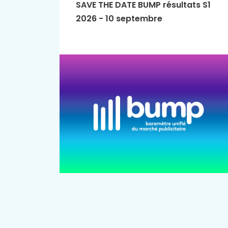
SAVE THE DATE BUMP résultats S1
2026 - 10 septembre