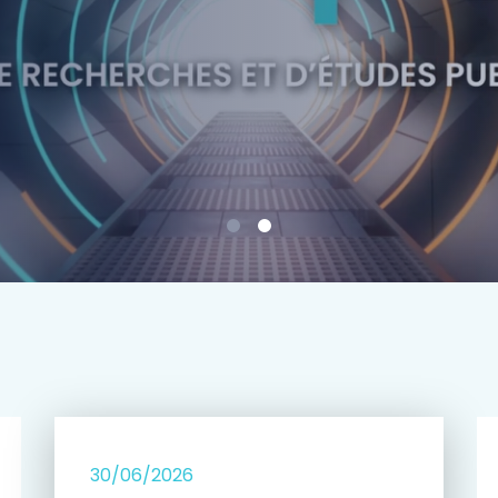
e
30/06/2026