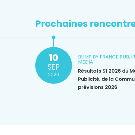
Prochaines rencontr
10
BUMP BY FRANCE PUB, I
MEDIA
SEP
Résultats S1 2026 du M
2026
Publicité, de la Commu
prévisions 2026