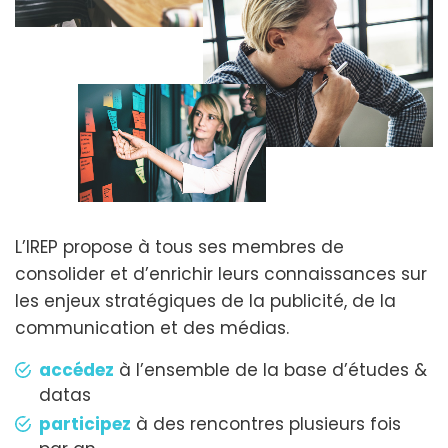
L’IREP propose à tous ses membres de
consolider et d’enrichir leurs connaissances sur
les enjeux stratégiques de la publicité, de la
communication et des médias.
accédez
à l’ensemble de la base d’études &
datas
participez
à des rencontres plusieurs fois