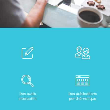
Des outils
Des publications
interactifs
par thématique