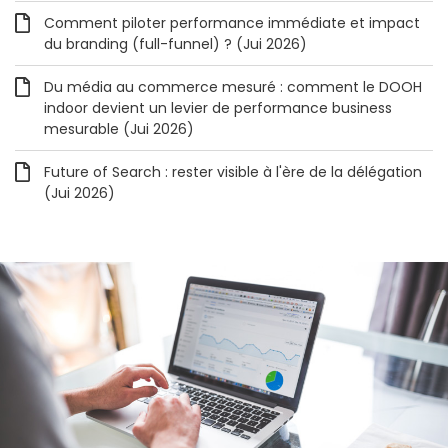
Comment piloter performance immédiate et impact
du branding (full-funnel) ? (Jui 2026)
Du média au commerce mesuré : comment le DOOH
indoor devient un levier de performance business
mesurable (Jui 2026)
Future of Search : rester visible à l'ère de la délégation
(Jui 2026)