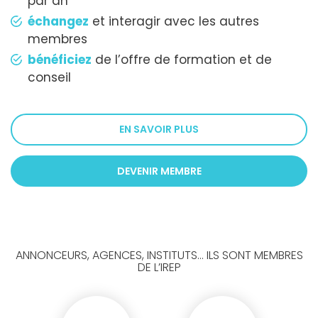
par an
échangez
et interagir avec les autres
membres
bénéficiez
de l’offre de formation et de
conseil
EN SAVOIR PLUS
DEVENIR MEMBRE
ANNONCEURS, AGENCES, INSTITUTS... ILS SONT MEMBRES
DE L’IREP