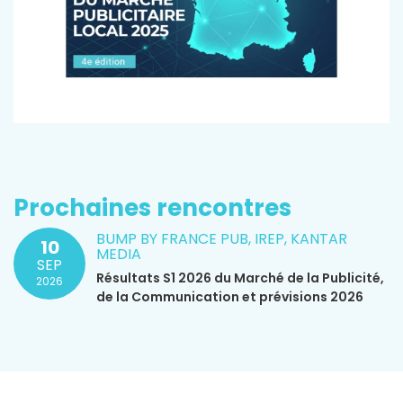
Prochaines rencontres
BUMP BY FRANCE PUB, IREP, KANTAR
10
MEDIA
SEP
Résultats S1 2026 du Marché de la Publicité,
2026
de la Communication et prévisions 2026