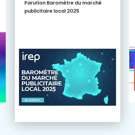
Parution Baromètre du marché
publicitaire local 2025