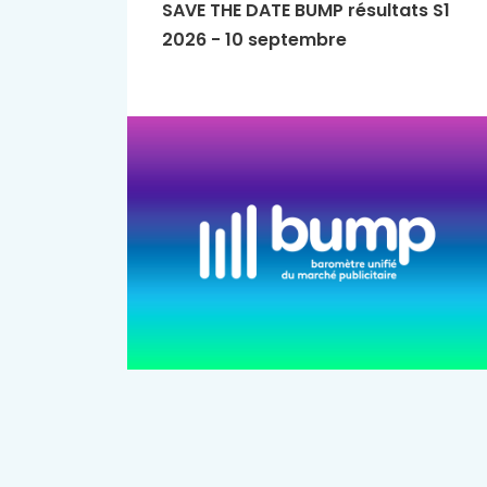
SAVE THE DATE BUMP résultats S1
2026 - 10 septembre