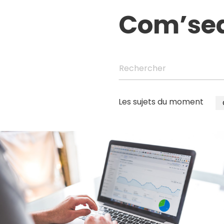
Com’se
Rechercher
Les sujets du moment