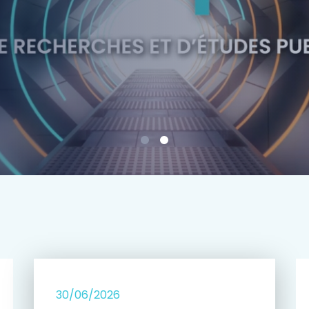
e
30/06/2026