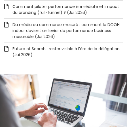
Comment piloter performance immédiate et impact
du branding (full-funnel) ? (Jui 2026)
Du média au commerce mesuré : comment le DOOH
indoor devient un levier de performance business
mesurable (Jui 2026)
Future of Search : rester visible à l'ère de la délégation
(Jui 2026)