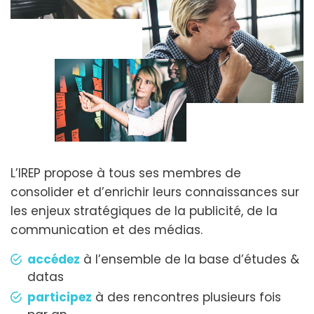
L’IREP propose à tous ses membres de
consolider et d’enrichir leurs connaissances sur
les enjeux stratégiques de la publicité, de la
communication et des médias.
accédez
à l’ensemble de la base d’études &
datas
participez
à des rencontres plusieurs fois