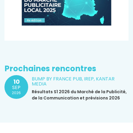
Prochaines rencontres
BUMP BY FRANCE PUB, IREP, KANTAR
10
MEDIA
SEP
Résultats S1 2026 du Marché de la Publicité,
2026
de la Communication et prévisions 2026