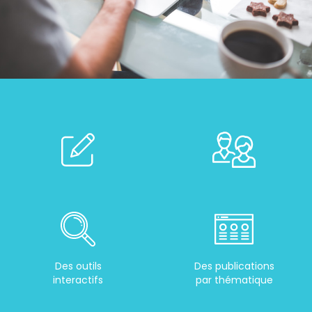
Des outils
Des publications
interactifs
par thématique