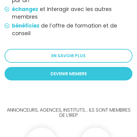
par an
échangez
et interagir avec les autres
membres
bénéficiez
de l’offre de formation et de
conseil
EN SAVOIR PLUS
DEVENIR MEMBRE
ANNONCEURS, AGENCES, INSTITUTS... ILS SONT MEMBRES
DE L’IREP