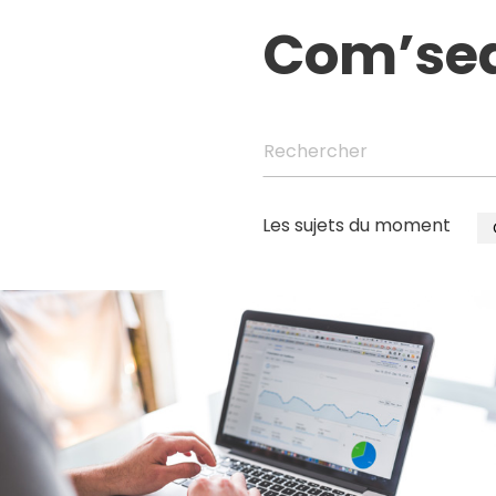
Com’se
Rechercher
Les sujets du moment