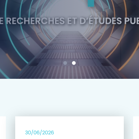
e
30/06/2026