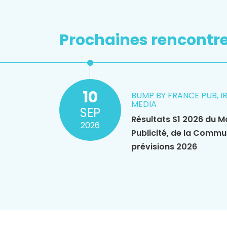
Prochaines rencontr
10
BUMP BY FRANCE PUB, I
MEDIA
SEP
Résultats S1 2026 du M
2026
Publicité, de la Commu
prévisions 2026