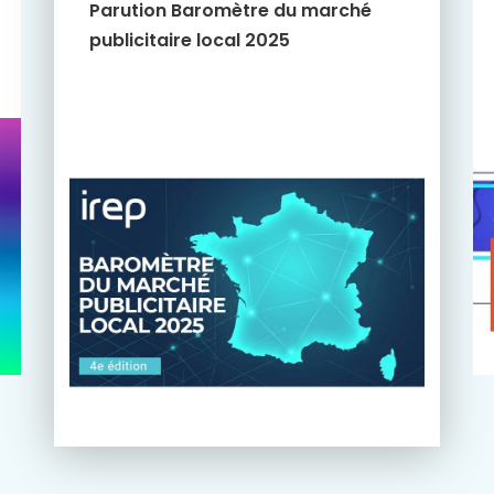
Parution Baromètre du marché
publicitaire local 2025