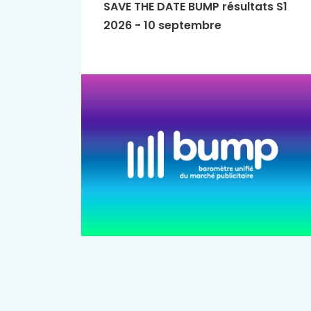
SAVE THE DATE BUMP résultats S1
2026 - 10 septembre