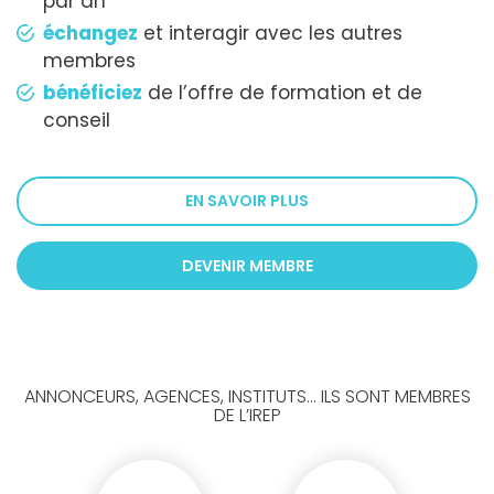
par an
échangez
et interagir avec les autres
membres
bénéficiez
de l’offre de formation et de
conseil
EN SAVOIR PLUS
DEVENIR MEMBRE
ANNONCEURS, AGENCES, INSTITUTS... ILS SONT MEMBRES
DE L’IREP