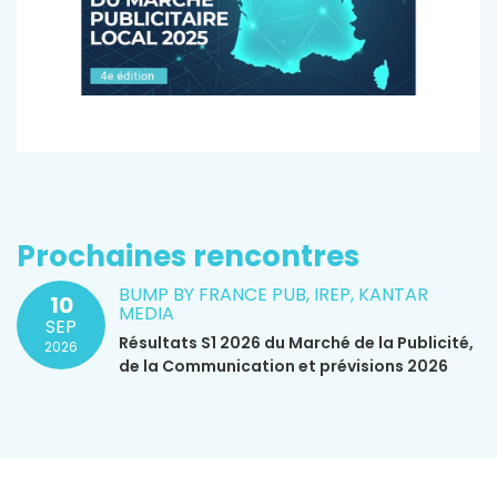
Prochaines rencontres
BUMP BY FRANCE PUB, IREP, KANTAR
10
MEDIA
SEP
Résultats S1 2026 du Marché de la Publicité,
2026
de la Communication et prévisions 2026