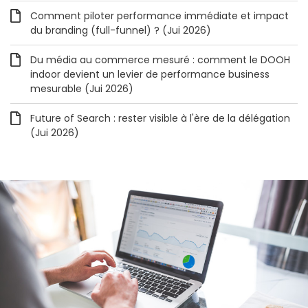
Comment piloter performance immédiate et impact
du branding (full-funnel) ? (Jui 2026)
Du média au commerce mesuré : comment le DOOH
indoor devient un levier de performance business
mesurable (Jui 2026)
Future of Search : rester visible à l'ère de la délégation
(Jui 2026)