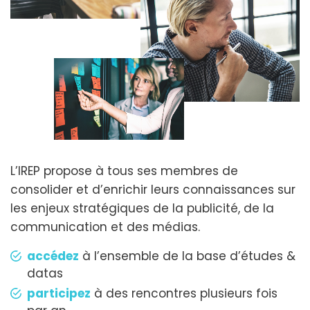
L’IREP propose à tous ses membres de
consolider et d’enrichir leurs connaissances sur
les enjeux stratégiques de la publicité, de la
communication et des médias.
accédez
à l’ensemble de la base d’études &
datas
participez
à des rencontres plusieurs fois