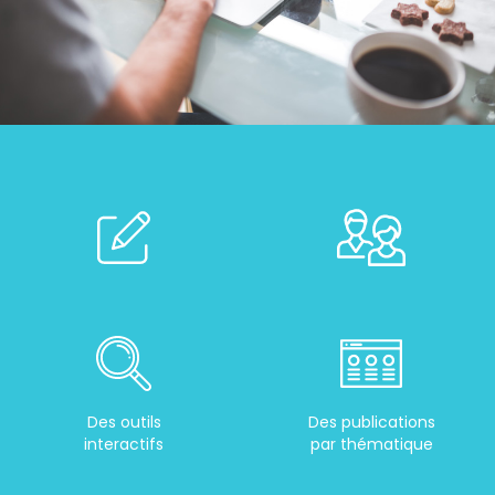
Des outils
Des publications
interactifs
par thématique