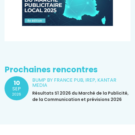
Prochaines rencontres
BUMP BY FRANCE PUB, IREP, KANTAR
10
MEDIA
SEP
Résultats S1 2026 du Marché de la Publicité,
2026
de la Communication et prévisions 2026