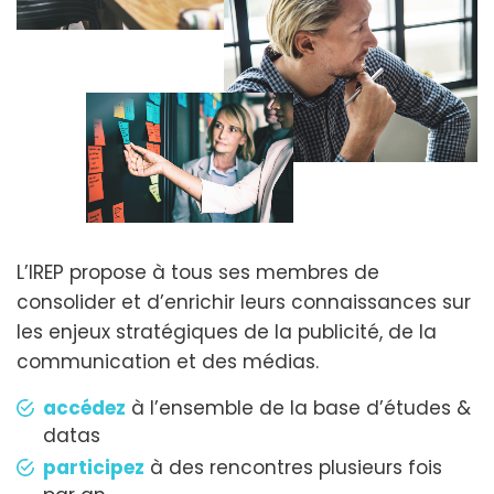
L’IREP propose à tous ses membres de
consolider et d’enrichir leurs connaissances sur
les enjeux stratégiques de la publicité, de la
communication et des médias.
accédez
à l’ensemble de la base d’études &
datas
participez
à des rencontres plusieurs fois