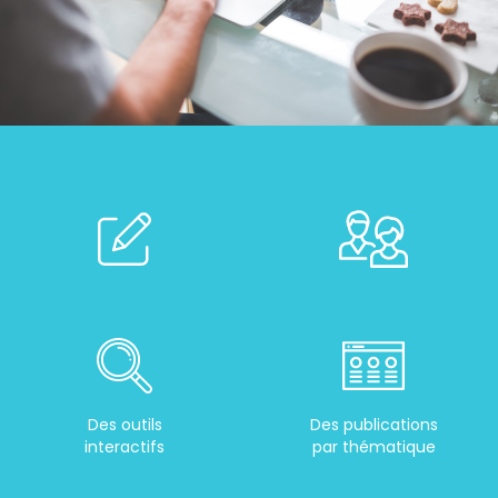
Des outils
Des publications
interactifs
par thématique