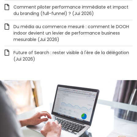
Comment piloter performance immédiate et impact
du branding (full-funnel) ? (Jui 2026)
Du média au commerce mesuré : comment le DOOH
indoor devient un levier de performance business
mesurable (Jui 2026)
Future of Search : rester visible à l'ère de la délégation
(Jui 2026)