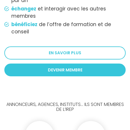
par an
échangez
et interagir avec les autres
membres
bénéficiez
de l’offre de formation et de
conseil
EN SAVOIR PLUS
DEVENIR MEMBRE
ANNONCEURS, AGENCES, INSTITUTS... ILS SONT MEMBRES
DE L’IREP